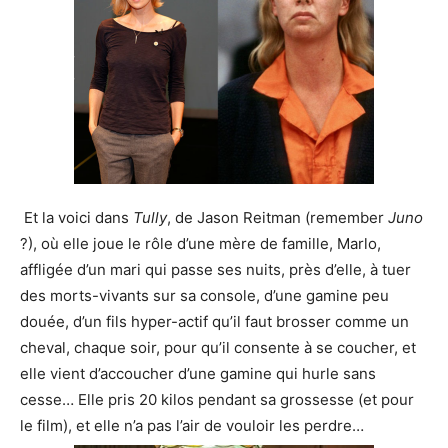
Et la voici dans
Tully
, de Jason Reitman (remember
Juno
?), où elle joue le rôle d’une mère de famille, Marlo,
affligée d’un mari qui passe ses nuits, près d’elle, à tuer
des morts-vivants sur sa console, d’une gamine peu
douée, d’un fils hyper-actif qu’il faut brosser comme un
cheval, chaque soir, pour qu’il consente à se coucher, et
elle vient d’accoucher d’une gamine qui hurle sans
cesse… Elle pris 20 kilos pendant sa grossesse (et pour
le film), et elle n’a pas l’air de vouloir les perdre…