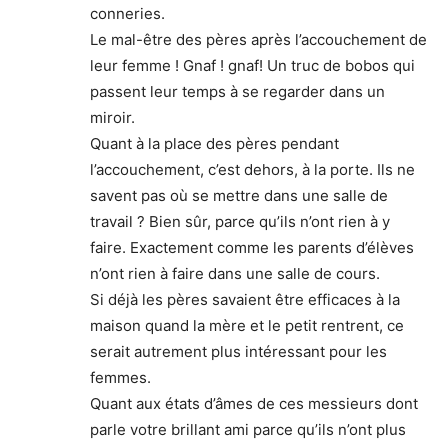
conneries.
Le mal-être des pères après l’accouchement de
leur femme ! Gnaf ! gnaf! Un truc de bobos qui
passent leur temps à se regarder dans un
miroir.
Quant à la place des pères pendant
l’accouchement, c’est dehors, à la porte. Ils ne
savent pas où se mettre dans une salle de
travail ? Bien sûr, parce qu’ils n’ont rien à y
faire. Exactement comme les parents d’élèves
n’ont rien à faire dans une salle de cours.
Si déjà les pères savaient être efficaces à la
maison quand la mère et le petit rentrent, ce
serait autrement plus intéressant pour les
femmes.
Quant aux états d’âmes de ces messieurs dont
parle votre brillant ami parce qu’ils n’ont plus