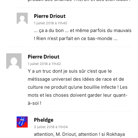
Pierre Driout
1 juillet 2018 à 11h40
… ça a du bon … et même parfois du mauvais
! Rien n’est parfait en ce bas-monde …
Pierre Driout
1 juillet 2018 à 11h42
Y a un truc dont je suis sûr c’est que le
métissage universel des idées de race et de
culture ne produit qu’une bouillie infecte ! Les
mots et les choses doivent garder leur quant-
à-soi !
Pheldge
3 juillet 2018 à 11h04
attention, M. Driout, attention ! si Rokhaya