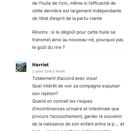
de l’huile de ricin, même si l’efficacité de
cette dernière est largement indépendante
de l’état d’esprit de la partu-riante
Rêvons : si le dégoût pour cette huile se
transmet ainsi au nouveau-né, pourquoi pas
le goût du rire ?
Harriet
2 juillet 2018 à 16h06
Totalement d’accord avec vous!
Quel intérêt de voir sa compagne expulser
son rejeton?
Quand on connait les risques
d’incontinences urinaire et intestinale que
procure l’accouchement, garder le souvenir
de la naissance de son enfant entre la p…. et