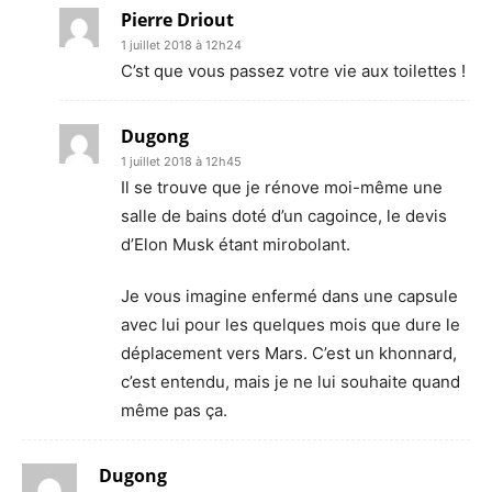
Pierre Driout
1 juillet 2018 à 12h24
C’st que vous passez votre vie aux toilettes !
Dugong
1 juillet 2018 à 12h45
Il se trouve que je rénove moi-même une
salle de bains doté d’un cagoince, le devis
d’Elon Musk étant mirobolant.
Je vous imagine enfermé dans une capsule
avec lui pour les quelques mois que dure le
déplacement vers Mars. C’est un khonnard,
c’est entendu, mais je ne lui souhaite quand
même pas ça.
Dugong