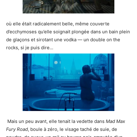
où elle était radicalement belle, même couverte
d’ecchymoses qu’elle soignait plongée dans un bain plein
de glaçons et sirotant une vodka — un double on the
rocks, si je puis dire…
Mais un peu avant, elle tenait la vedette dans
Mad Max
Fury Road
, boule à zéro, le visage taché de suie, de