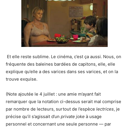
Et elle reste sublime. Le cinéma, c’est ça aussi. Nous, on
fréquente des baleines bardées de capitons, elle, elle
explique qu’elle a des varices dans ses varices, et on la
trouve exquise.
(Note ajoutée le 4 juillet : une amie m’ayant fait
remarquer que la notation ci-dessus serait mal comprise
par nombre de lecteurs, surtout de l’espèce
lectrices
, je
précise qu’il s’agissait d’un
private joke
à usage
personnel et concernant une seule personne — par