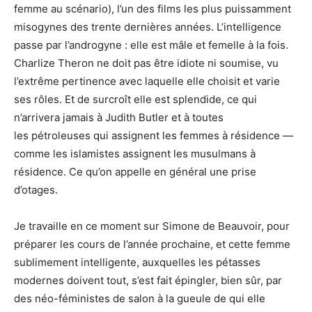
femme au scénario), l’un des films les plus puissamment
misogynes des trente dernières années. L’intelligence
passe par l’androgyne : elle est mâle et femelle à la fois.
Charlize Theron ne doit pas être idiote ni soumise, vu
l’extrême pertinence avec laquelle elle choisit et varie
ses rôles. Et de surcroît elle est splendide, ce qui
n’arrivera jamais à Judith Butler et à toutes
les pétroleuses qui assignent les femmes à résidence —
comme les islamistes assignent les musulmans à
résidence. Ce qu’on appelle en général une prise
d’otages.
Je travaille en ce moment sur Simone de Beauvoir, pour
préparer les cours de l’année prochaine, et cette femme
sublimement intelligente, auxquelles les pétasses
modernes doivent tout, s’est fait épingler, bien sûr, par
des néo-féministes de salon à la gueule de qui elle