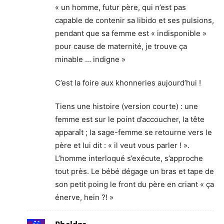
« un homme, futur père, qui n’est pas
capable de contenir sa libido et ses pulsions,
pendant que sa femme est « indisponible »
pour cause de maternité, je trouve ça
minable … indigne »
C’est la foire aux khonneries aujourd’hui !
Tiens une histoire (version courte) : une
femme est sur le point d’accoucher, la tête
apparaît ; la sage-femme se retourne vers le
père et lui dit : « il veut vous parler ! ».
L’homme interloqué s’exécute, s’approche
tout près. Le bébé dégage un bras et tape de
son petit poing le front du père en criant « ça
énerve, hein ?! »