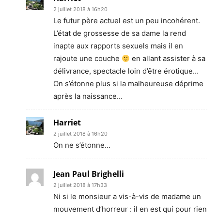
2 juillet 2018 à 16h20
Le futur père actuel est un peu incohérent.
L’état de grossesse de sa dame la rend
inapte aux rapports sexuels mais il en
rajoute une couche
en allant assister à sa
délivrance, spectacle loin d’être érotique…
On s’étonne plus si la malheureuse déprime
après la naissance…
Harriet
2 juillet 2018 à 16h20
On ne s’étonne…
Jean Paul Brighelli
2 juillet 2018 à 17h33
Ni si le monsieur a vis-à-vis de madame un
mouvement d’horreur : il en est qui pour rien