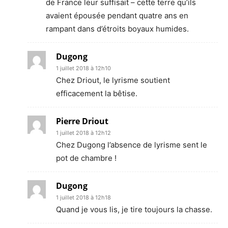
de France leur suffisait – cette terre qu’ils
avaient épousée pendant quatre ans en
rampant dans d’étroits boyaux humides.
Dugong
1 juillet 2018 à 12h10
Chez Driout, le lyrisme soutient
efficacement la bêtise.
Pierre Driout
1 juillet 2018 à 12h12
Chez Dugong l’absence de lyrisme sent le
pot de chambre !
Dugong
1 juillet 2018 à 12h18
Quand je vous lis, je tire toujours la chasse.