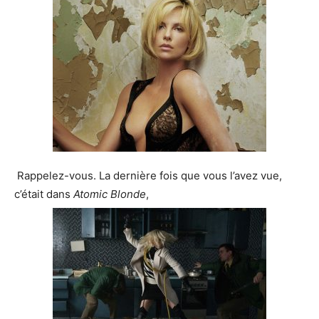
Rappelez-vous. La dernière fois que vous l’avez vue,
c’était dans
Atomic Blonde
,