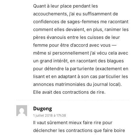
Quant à leur place pendant les
accouchements, j’ai eu suffisamment de
confidences de sages-femmes me racontant
comment elles devaient, en plus, ranimer les
pères évanouis entre les cuisses de leur
femme pour être d’accord avec vous —
même si personnellement j’ai vécu cela avec
un grand intérêt, en racontant des blagues
pour détendre la parturiente (exactement en
lisant et en adaptant à son cas particulier les
annonces matrimoniales du journal local).
Elle avait des contractions de rire.
Dugong
1 juillet 2018 à 17h38
Il vaut sûrement mieux faire rire pour
déclencher les contractions que faire boire