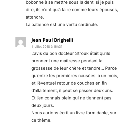
bobonne à se mettre sous la dent, si je puis
dire, ils n’ont qu’à faire comme leurs épouses,
attendre.
La patience est une vertu cardinale.
Jean Paul Brighelli
1 juillet 2018 à 16h31
L’avis du bon docteur Strouk était qu’ils
prennent une maîtresse pendant la
grossesse de leur chère et tendre… Parce
qu’entre les premières nausées, à un mois,
et l’éventuel retour de couches en fin
d’allaitement, il peut se passer deux ans.
Et j’en connais plein qui ne tiennent pas
deux jours.
Nous aurions écrit un livre formidable, sur
ce thème.