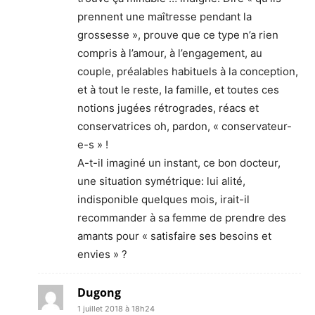
prennent une maîtresse pendant la
grossesse », prouve que ce type n’a rien
compris à l’amour, à l’engagement, au
couple, préalables habituels à la conception,
et à tout le reste, la famille, et toutes ces
notions jugées rétrogrades, réacs et
conservatrices oh, pardon, « conservateur-
e-s » !
A-t-il imaginé un instant, ce bon docteur,
une situation symétrique: lui alité,
indisponible quelques mois, irait-il
recommander à sa femme de prendre des
amants pour « satisfaire ses besoins et
envies » ?
Dugong
1 juillet 2018 à 18h24