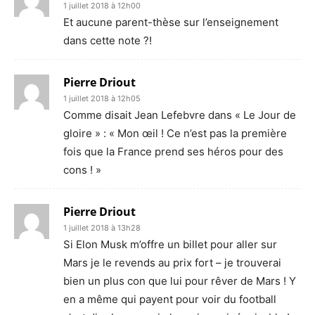
1 juillet 2018 à 12h00
Et aucune parent-thèse sur l’enseignement
dans cette note ?!
Pierre Driout
1 juillet 2018 à 12h05
Comme disait Jean Lefebvre dans « Le Jour de
gloire » : « Mon œil ! Ce n’est pas la première
fois que la France prend ses héros pour des
cons ! »
Pierre Driout
1 juillet 2018 à 13h28
Si Elon Musk m’offre un billet pour aller sur
Mars je le revends au prix fort – je trouverai
bien un plus con que lui pour rêver de Mars ! Y
en a même qui payent pour voir du football