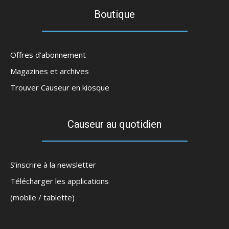
Boutique
Offres d’abonnement
Magazines et archives
Trouver Causeur en kiosque
Causeur au quotidien
S’inscrire à la newsletter
Télécharger les applications
(mobile / tablette)