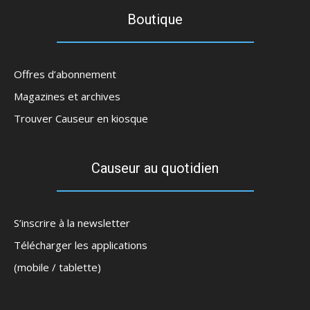
Boutique
Offres d’abonnement
Magazines et archives
Trouver Causeur en kiosque
Causeur au quotidien
S’inscrire à la newsletter
Télécharger les applications
(mobile / tablette)