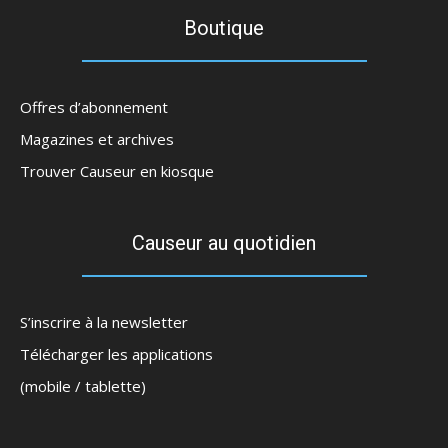
Boutique
Offres d’abonnement
Magazines et archives
Trouver Causeur en kiosque
Causeur au quotidien
S’inscrire à la newsletter
Télécharger les applications
(mobile / tablette)