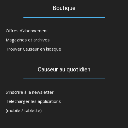
Boutique
Offres d’abonnement
Magazines et archives
Trouver Causeur en kiosque
Causeur au quotidien
S’inscrire à la newsletter
Télécharger les applications
(mobile / tablette)