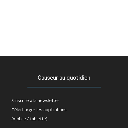
Causeur au quotidien
S’inscrire à la newsletter
Télécharger les applications
(mobile / tablette)