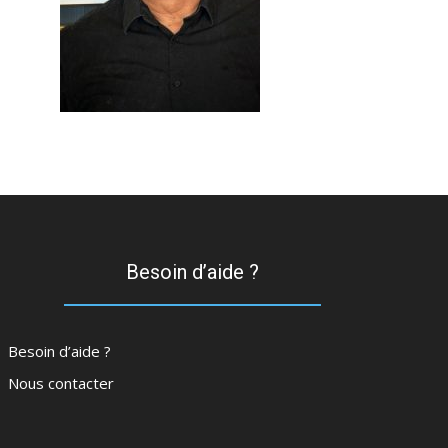
Besoin d’aide ?
Besoin d’aide ?
Nous contacter