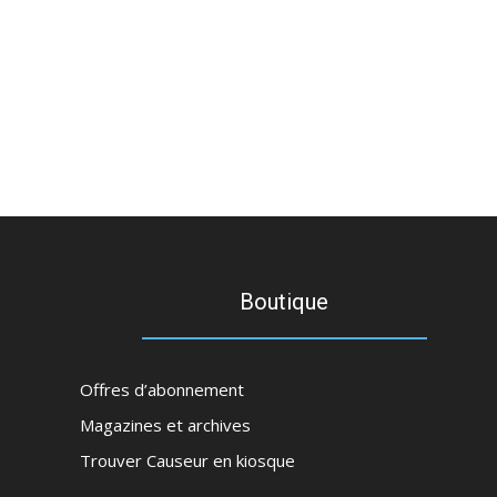
Boutique
Offres d’abonnement
Magazines et archives
Trouver Causeur en kiosque