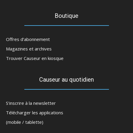
Boutique
Offres d’abonnement
Magazines et archives
Trouver Causeur en kiosque
Causeur au quotidien
S’inscrire à la newsletter
Télécharger les applications
(mobile / tablette)