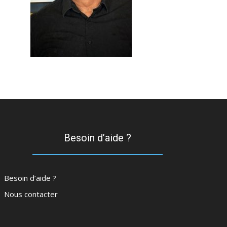
Besoin d’aide ?
Besoin d’aide ?
Nous contacter