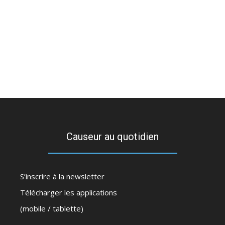
Causeur au quotidien
S’inscrire à la newsletter
Télécharger les applications
(mobile / tablette)