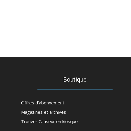
Boutique
Offres d’abonnement
Magazines et archives
Trouver Causeur en kiosque