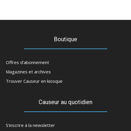
Boutique
Offres d’abonnement
Magazines et archives
Trouver Causeur en kiosque
Causeur au quotidien
S’inscrire à la newsletter