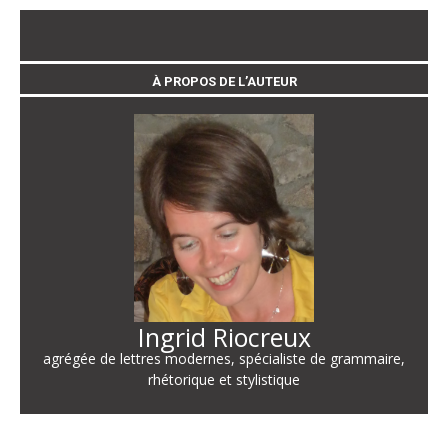
À PROPOS DE L’AUTEUR
Ingrid Riocreux
agrégée de lettres modernes, spécialiste de grammaire,
rhétorique et stylistique