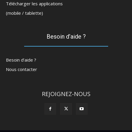
Télécharger les applications
(mobile / tablette)
Besoin d’aide ?
Besoin d’aide ?
Nous contacter
REJOIGNEZ-NOUS