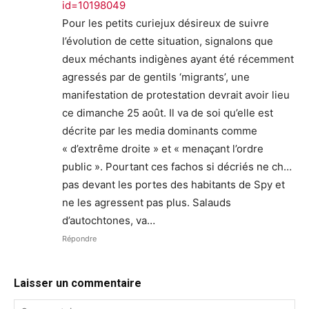
id=10198049
Pour les petits curiejux désireux de suivre
l’évolution de cette situation, signalons que
deux méchants indigènes ayant été récemment
agressés par de gentils ‘migrants’, une
manifestation de protestation devrait avoir lieu
ce dimanche 25 août. Il va de soi qu’elle est
décrite par les media dominants comme
« d’extrême droite » et « menaçant l’ordre
public ». Pourtant ces fachos si décriés ne ch…
pas devant les portes des habitants de Spy et
ne les agressent pas plus. Salauds
d’autochtones, va…
Répondre
Laisser un commentaire