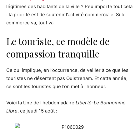
légitimes des habitants de la ville ? Peu importe tout cela
: la priorité est de soutenir l’activité commerciale. Si le
commerce va, tout va.
Le touriste, ce modèle de
compassion tranquille
Ce qui implique, en l’occurrence, de veiller à ce que les
touristes ne désertent pas Ouistreham. Et cette année,
ce sont les touristes que l’on met à l’honneur.
Voici la Une de l’hebdomadaire
Liberté-Le Bonhomme
Libre
, ce jeudi 15 août :