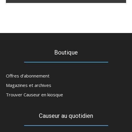
Boutique
Offres d’abonnement
Magazines et archives
Trouver Causeur en kiosque
Causeur au quotidien