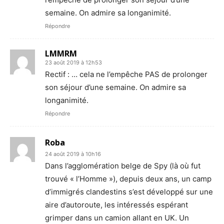
semaine. On admire sa longanimité.
Répondre
LMMRM
23 août 2019 à 12h53
Rectif : … cela ne l’empêche PAS de prolonger
son séjour d’une semaine. On admire sa
longanimité.
Répondre
Roba
24 août 2019 à 10h16
Dans l’agglomération belge de Spy (là où fut
trouvé « l’Homme »), depuis deux ans, un camp
d’immigrés clandestins s’est développé sur une
aire d’autoroute, les intéressés espérant
grimper dans un camion allant en UK. Un