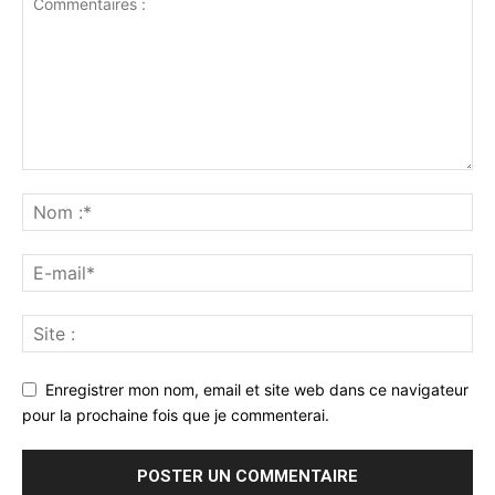
Enregistrer mon nom, email et site web dans ce navigateur
pour la prochaine fois que je commenterai.