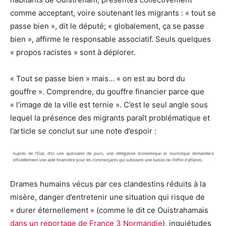
comme acceptant, voire soutenant les migrants : « tout se
passe bien », dit le député; « globalement, ça se passe
bien », affirme le responsable associatif. Seuls quelques
« propos racistes » sont à déplorer.
« Tout se passe bien » mais… « on est au bord du
gouffre ». Comprendre, du gouffre financier parce que
« l’image de la ville est ternie ». C’est le seul angle sous
lequel la présence des migrants paraît problématique et
l’article se conclut sur une note d’espoir :
Drames humains vécus par ces clandestins réduits à la
misère, danger d’entretenir une situation qui risque de
« durer éternellement » (comme le dit ce Ouistrahamais
dans un reportage de France 3 Normandie
), inquiétudes