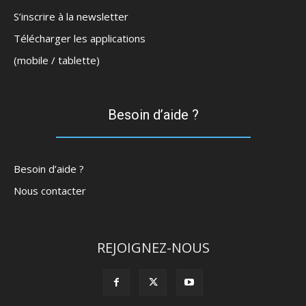
S’inscrire à la newsletter
Télécharger les applications
(mobile / tablette)
Besoin d’aide ?
Besoin d’aide ?
Nous contacter
REJOIGNEZ-NOUS