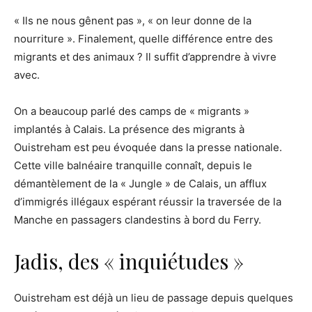
« Ils ne nous gênent pas », « on leur donne de la
nourriture ». Finalement, quelle différence entre des
migrants et des animaux ? Il suffit d’apprendre à vivre
avec.
On a beaucoup parlé des camps de « migrants »
implantés à Calais. La présence des migrants à
Ouistreham est peu évoquée dans la presse nationale.
Cette ville balnéaire tranquille connaît, depuis le
démantèlement de la « Jungle » de Calais, un afflux
d’immigrés illégaux espérant réussir la traversée de la
Manche en passagers clandestins à bord du Ferry.
Jadis, des « inquiétudes »
Ouistreham est déjà un lieu de passage depuis quelques