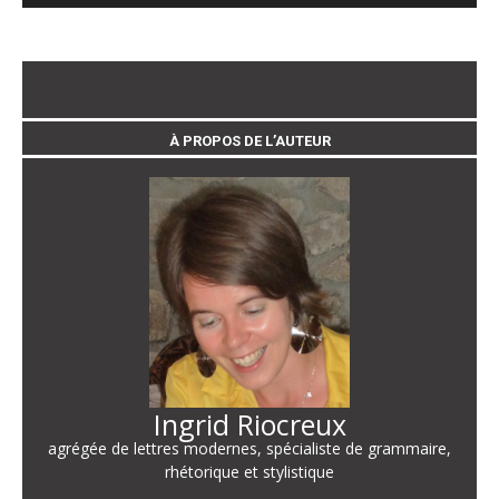
À PROPOS DE L’AUTEUR
Ingrid Riocreux
agrégée de lettres modernes, spécialiste de grammaire,
rhétorique et stylistique