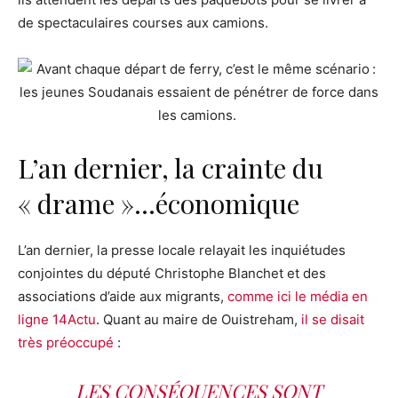
de spectaculaires courses aux camions.
L’an dernier, la crainte du
« drame »…économique
L’an dernier, la presse locale relayait les inquiétudes
conjointes du député Christophe Blanchet et des
associations d’aide aux migrants,
comme ici le média en
ligne 14Actu
. Quant au maire de Ouistreham,
il se disait
très préoccupé
:
LES CONSÉQUENCES SONT