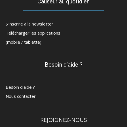
Causeur au quotidien
S’inscrire à la newsletter
Télécharger les applications
(mobile / tablette)
Besoin d’aide ?
Besoin d’aide ?
Nous contacter
REJOIGNEZ-NOUS