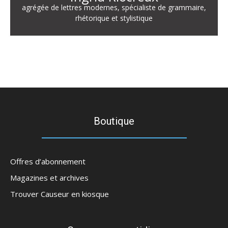
agrégée de lettres modernes, spécialiste de grammaire,
rhétorique et stylistique
Boutique
Offres d’abonnement
Magazines et archives
Trouver Causeur en kiosque