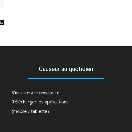
58
Causeur au quotidien
S’inscrire à la newsletter
Télécharger les applications
(mobile / tablette)