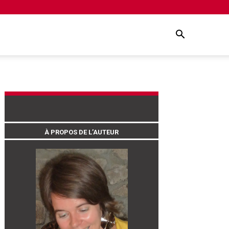
À PROPOS DE L’AUTEUR