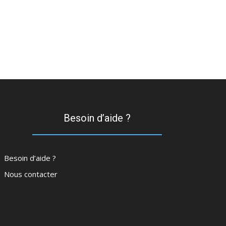
Besoin d’aide ?
Besoin d’aide ?
Nous contacter