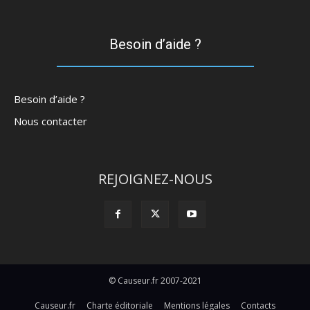
Besoin d’aide ?
Besoin d’aide ?
Nous contacter
REJOIGNEZ-NOUS
© Causeur.fr 2007-2021
Causeur.fr
Charte éditoriale
Mentions légales
Contacts