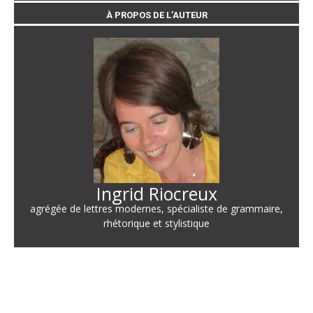
À PROPOS DE L’AUTEUR
Ingrid Riocreux
agrégée de lettres modernes, spécialiste de grammaire,
rhétorique et stylistique