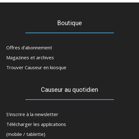
Boutique
Offres d’abonnement
Magazines et archives
Trouver Causeur en kiosque
Causeur au quotidien
S’inscrire à la newsletter
Télécharger les applications
(mobile / tablette)