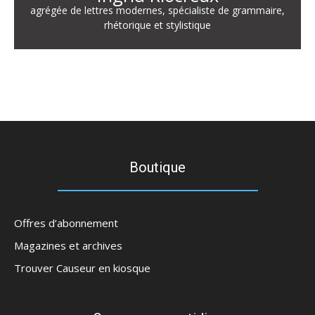
agrégée de lettres modernes, spécialiste de grammaire,
rhétorique et stylistique
Boutique
Offres d’abonnement
Magazines et archives
Trouver Causeur en kiosque