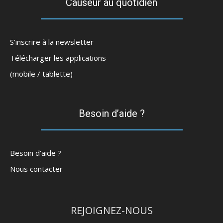
Causeur au quotidien
S’inscrire à la newsletter
Télécharger les applications
(mobile / tablette)
Besoin d’aide ?
Besoin d’aide ?
Nous contacter
REJOIGNEZ-NOUS