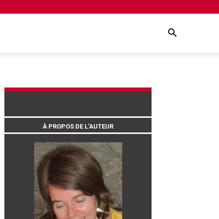
À PROPOS DE L’AUTEUR