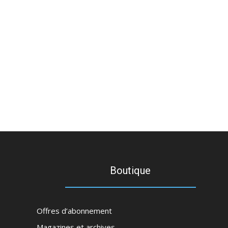
Boutique
Offres d’abonnement
Magazines et archives