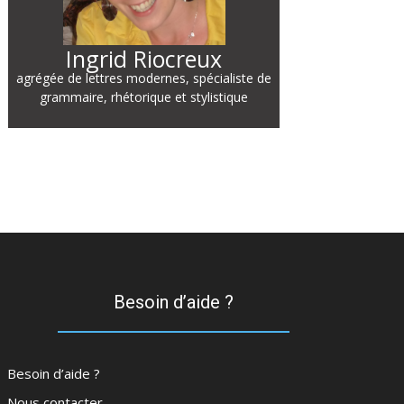
Ingrid Riocreux
agrégée de lettres modernes, spécialiste de
grammaire, rhétorique et stylistique
Besoin d’aide ?
Besoin d’aide ?
Nous contacter