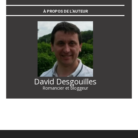
À PROPOS DE L’AUTEUR
David Desgouilles
Romancier et bloggeur