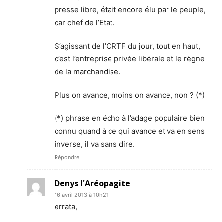
presse libre, était encore élu par le peuple,
car chef de l’Etat.
S’agissant de l’ORTF du jour, tout en haut,
c’est l’entreprise privée libérale et le règne
de la marchandise.
Plus on avance, moins on avance, non ? (*)
(*) phrase en écho à l’adage populaire bien
connu quand à ce qui avance et va en sens
inverse, il va sans dire.
Répondre
Denys l'Aréopagite
16 avril 2013 à 10h21
errata,