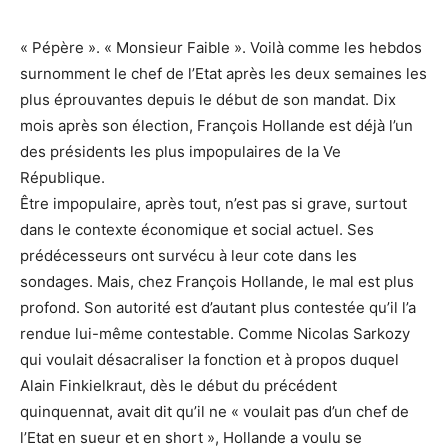
« Pépère ». « Monsieur Faible ». Voilà comme les hebdos
surnomment le chef de l’Etat après les deux semaines les
plus éprouvantes depuis le début de son mandat. Dix
mois après son élection, François Hollande est déjà l’un
des présidents les plus impopulaires de la Ve
République.
Être impopulaire, après tout, n’est pas si grave, surtout
dans le contexte économique et social actuel. Ses
prédécesseurs ont survécu à leur cote dans les
sondages. Mais, chez François Hollande, le mal est plus
profond. Son autorité est d’autant plus contestée qu’il l’a
rendue lui-même contestable. Comme Nicolas Sarkozy
qui voulait désacraliser la fonction et à propos duquel
Alain Finkielkraut, dès le début du précédent
quinquennat, avait dit qu’il ne « voulait pas d’un chef de
l’Etat en sueur et en short », Hollande a voulu se