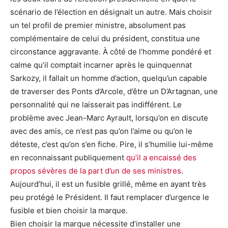
scénario de l’élection en désignait un autre. Mais choisir
un tel profil de premier ministre, absolument pas
complémentaire de celui du président, constitua une
circonstance aggravante. À côté de l’homme pondéré et
calme qu’il comptait incarner après le quinquennat
Sarkozy, il fallait un homme d’action, quelqu’un capable
de traverser des Ponts d’Arcole, d’être un D’Artagnan, une
personnalité qui ne laisserait pas indifférent. Le
problème avec Jean-Marc Ayrault, lorsqu’on en discute
avec des amis, ce n’est pas qu’on l’aime ou qu’on le
déteste, c’est qu’on s’en fiche. Pire, il s’humilie lui-même
en reconnaissant publiquement
qu’il a encaissé des
propos sévères de la part d’un de ses ministres
.
Aujourd’hui, il est un fusible grillé, même en ayant très
peu protégé le Président. Il faut remplacer d’urgence le
fusible et bien choisir la marque.
Bien choisir la marque nécessite d’installer une