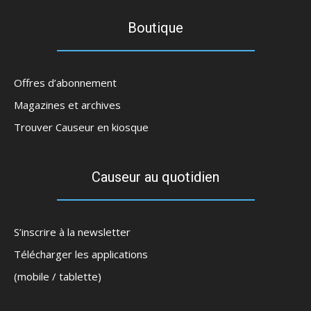
Boutique
Offres d’abonnement
Magazines et archives
Trouver Causeur en kiosque
Causeur au quotidien
S’inscrire à la newsletter
Télécharger les applications
(mobile / tablette)