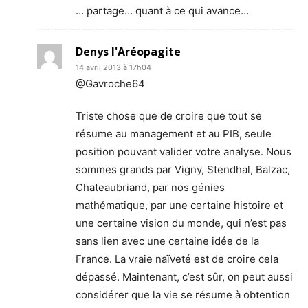
… partage… quant à ce qui avance…
Denys l'Aréopagite
14 avril 2013 à 17h04
@Gavroche64
Triste chose que de croire que tout se
résume au management et au PIB, seule
position pouvant valider votre analyse. Nous
sommes grands par Vigny, Stendhal, Balzac,
Chateaubriand, par nos génies
mathématique, par une certaine histoire et
une certaine vision du monde, qui n’est pas
sans lien avec une certaine idée de la
France. La vraie naïveté est de croire cela
dépassé. Maintenant, c’est sûr, on peut aussi
considérer que la vie se résume à obtention