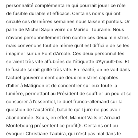
personnalité complémentaire qui pourrait jouer ce rôle
de fusible durable et efficace. Certains noms qui ont
circulé ces dernières semaines nous laissent pantois. On
parle de Michel Sapin voire de Marisol Touraine. Nous
n’avons personnellement rien contre ces deux ministres
mais convenons tout de même qu’il est difficile de se les
imaginer sur un Pont d’Arcole. Ces deux personnalités
seraient très vite affublées de l’étiquette d’Ayrault-bis. Et
le fusible serait grillé très vite. En réalité, on ne voit dans
l’actuel gouvernement que deux ministres capables
d’aller à Matignon et de concentrer sur eux toute la
lumière, permettant au Président de souffler un peu et se
consacrer à l’essentiel, le duel franco-allemand sur la
question de l’austérité, bataille qu’il jure ne pas avoir
abandonnée. Seuls, en effet, Manuel Valls et Arnaud
Montebourg présentent ce profil[5. Certains ont pu
évoquer Christiane Taubira, qui n’est pas mal dans le