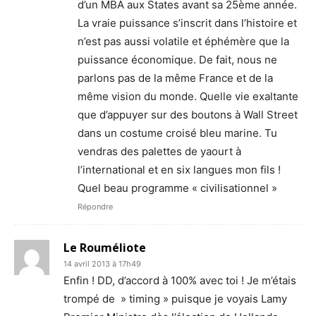
d’un MBA aux States avant sa 25ème année.
La vraie puissance s’inscrit dans l’histoire et
n’est pas aussi volatile et éphémère que la
puissance économique. De fait, nous ne
parlons pas de la même France et de la
même vision du monde. Quelle vie exaltante
que d’appuyer sur des boutons à Wall Street
dans un costume croisé bleu marine. Tu
vendras des palettes de yaourt à
l’international et en six langues mon fils !
Quel beau programme « civilisationnel »
Répondre
Le Rouméliote
14 avril 2013 à 17h49
Enfin ! DD, d’accord à 100% avec toi ! Je m’étais
trompé de » timing » puisque je voyais Lamy