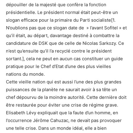
dépouiller de la majesté que confère la fonction
présidentielle. Le président normal était peut-être un
slogan efficace pour la primaire du Parti socialiste[1.
N’oublions pas que ce slogan date de » l’avant Sofitel » et
qu’il était, au départ, davantage destiné à combattre la
candidature de DSK que de celle de Nicolas Sarkozy. Ce
n’est qu’ensuite qu’il l’a recyclé contre le président
sortant.], cela ne peut en aucun cas constituer un guide
pratique pour le Chef d’Etat d’une des plus vieilles
nations du monde.
Cette vieille nation qui est aussi l’une des plus grandes
puissances de la planète ne saurait avoir à sa tête un
chef dépourvu de la moindre autorité. Cette dernière doit
être restaurée pour éviter une crise de régime grave.
Elisabeth Lévy expliquait que la faute d’un homme, en
l’occurrence Jérôme Cahuzac, ne devait pas provoquer
une telle crise. Dans un monde idéal, elle a bien