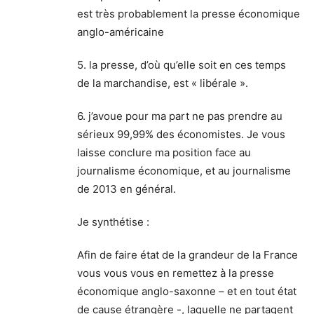
est très probablement la presse économique
anglo-américaine
5. la presse, d’où qu’elle soit en ces temps
de la marchandise, est « libérale ».
6. j’avoue pour ma part ne pas prendre au
sérieux 99,99% des économistes. Je vous
laisse conclure ma position face au
journalisme économique, et au journalisme
de 2013 en général.
Je synthétise :
Afin de faire état de la grandeur de la France
vous vous vous en remettez à la presse
économique anglo-saxonne – et en tout état
de cause étrangère -, laquelle ne partagent