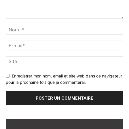
Enregistrer mon nom, email et site web dans ce navigateur
pour la prochaine fois que je commenterai.