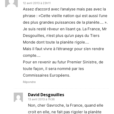
12 avril 2013 à 23h11
Assez d’accord avec l’analyse mais pas avec la
phrase : »Cette vieille nation qui est aussi l’une
des plus grandes puissances de la planète…. ».
Je suis resté rêveur en lisant ça. La France, Mr
Desgouilles, n’est plus qu’un pays du Tiers
Monde dont toute la planète rigole….
Mais il faut vivre à l’étranegr pour s’en rendre
compte….
Pour en revenir au futur Premier Sinistre, de
toute façon, il sera nommé par les
Commissaires Européens.
Répondre
David Desgouilles
13 avril 2013 à 7h36
Non, cher Gavroche, la France, quand elle
croit en elle, ne fait pas rigoler la planète