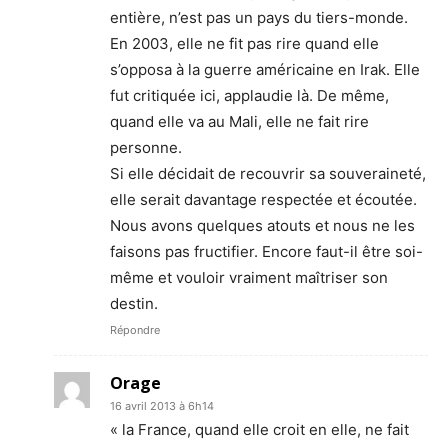
entière, n’est pas un pays du tiers-monde.
En 2003, elle ne fit pas rire quand elle
s’opposa à la guerre américaine en Irak. Elle
fut critiquée ici, applaudie là. De même,
quand elle va au Mali, elle ne fait rire
personne.
Si elle décidait de recouvrir sa souveraineté,
elle serait davantage respectée et écoutée.
Nous avons quelques atouts et nous ne les
faisons pas fructifier. Encore faut-il être soi-
même et vouloir vraiment maîtriser son
destin.
Répondre
Orage
16 avril 2013 à 6h14
« la France, quand elle croit en elle, ne fait