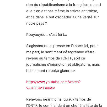
rien du républicanisme à la française, quand
elle n’en est pas même la stricte antithèse,
et ce dans le but d’accéder à une vérité sur
notre pays ?
Pouyouyou… c’est fort…
S’agissant de la presse en France j’ai, pour
ma part, le sentiment désagréable d’être
revenu au temps de l’ORTF, soit ce
journalisme d’injonction et obligatoire, mais
habilement relooké glamrock.
http://www.youtube.com/watch?
v=J8Z549GKkeM
Relevons néanmoins, qu’aux temps de
l’ORTF, le commandant en chef à la tête de la