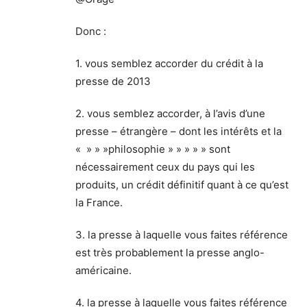
Donc :
1. vous semblez accorder du crédit à la
presse de 2013
2. vous semblez accorder, à l’avis d’une
presse – étrangère – dont les intérêts et la
« » » »philosophie » » » » » sont
nécessairement ceux du pays qui les
produits, un crédit définitif quant à ce qu’est
la France.
3. la presse à laquelle vous faites référence
est très probablement la presse anglo-
américaine.
4. la presse à laquelle vous faites référence