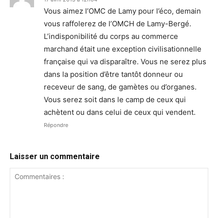
Vous aimez l’OMC de Lamy pour l’éco, demain
vous raffolerez de l’OMCH de Lamy-Bergé.
L’indisponibilité du corps au commerce
marchand était une exception civilisationnelle
française qui va disparaître. Vous ne serez plus
dans la position d’être tantôt donneur ou
receveur de sang, de gamètes ou d’organes.
Vous serez soit dans le camp de ceux qui
achètent ou dans celui de ceux qui vendent.
Répondre
Laisser un commentaire