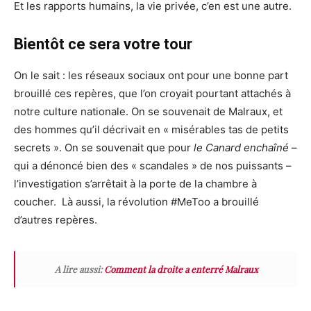
Et les rapports humains, la vie privée, c’en est une autre.
Bientôt ce sera votre tour
On le sait : les réseaux sociaux ont pour une bonne part
brouillé ces repères, que l’on croyait pourtant attachés à
notre culture nationale. On se souvenait de Malraux, et
des hommes qu’il décrivait en « misérables tas de petits
secrets ». On se souvenait que pour
le Canard enchaîné
–
qui a dénoncé bien des « scandales » de nos puissants –
l’investigation s’arrêtait à la porte de la chambre à
coucher. Là aussi, la révolution #MeToo a brouillé
d’autres repères.
A lire aussi:
Comment la droite a enterré Malraux