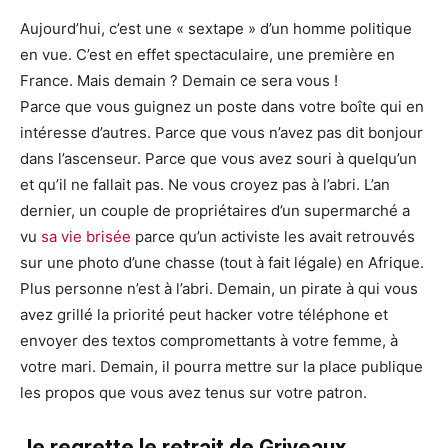
Aujourd’hui, c’est une « sextape » d’un homme politique
en vue. C’est en effet spectaculaire, une première en
France. Mais demain ? Demain ce sera vous !
Parce que vous guignez un poste dans votre boîte qui en
intéresse d’autres. Parce que vous n’avez pas dit bonjour
dans l’ascenseur. Parce que vous avez souri à quelqu’un
et qu’il ne fallait pas. Ne vous croyez pas à l’abri. L’an
dernier, un couple de propriétaires d’un supermarché a
vu
sa vie brisée
parce qu’un activiste les avait retrouvés
sur une photo d’une chasse (tout à fait légale) en Afrique.
Plus personne n’est à l’abri. Demain, un pirate à qui vous
avez grillé la priorité peut hacker votre téléphone et
envoyer des textos compromettants à votre femme, à
votre mari. Demain, il pourra mettre sur la place publique
les propos que vous avez tenus sur votre patron.
Je regrette le retrait de Griveaux