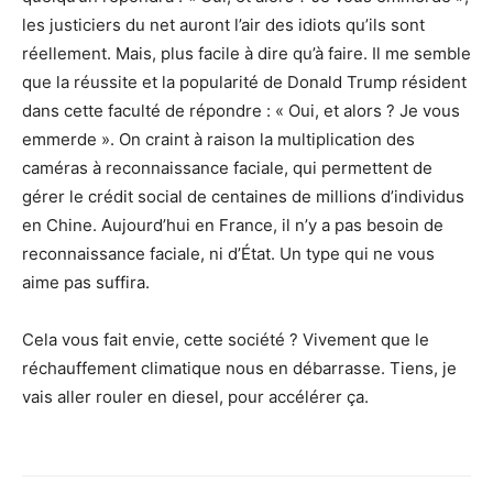
les justiciers du net auront l’air des idiots qu’ils sont
réellement. Mais, plus facile à dire qu’à faire. Il me semble
que la réussite et la popularité de Donald Trump résident
dans cette faculté de répondre : « Oui, et alors ? Je vous
emmerde ». On craint à raison la multiplication des
caméras à reconnaissance faciale, qui permettent de
gérer le crédit social de centaines de millions d’individus
en Chine. Aujourd’hui en France, il n’y a pas besoin de
reconnaissance faciale, ni d’État. Un type qui ne vous
aime pas suffira.
Cela vous fait envie, cette société ? Vivement que le
réchauffement climatique nous en débarrasse. Tiens, je
vais aller rouler en diesel, pour accélérer ça.