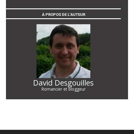
À PROPOS DE L’AUTEUR
David Desgouilles
Romancier et bloggeur