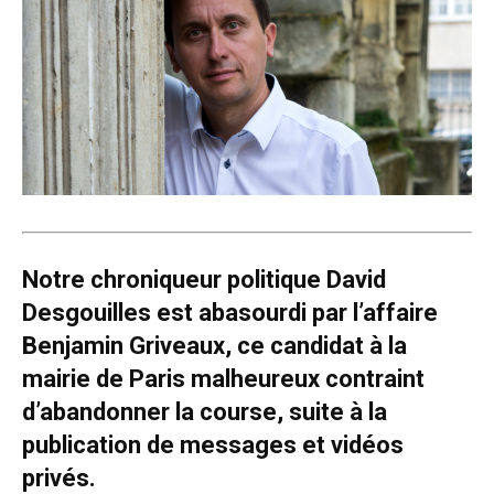
Notre chroniqueur politique David
Desgouilles est abasourdi par l’affaire
Benjamin Griveaux, ce candidat à la
mairie de Paris malheureux contraint
d’abandonner la course, suite à la
publication de messages et vidéos
privés.