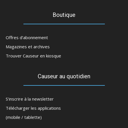
Boutique
Offres d’abonnement
Magazines et archives
Trouver Causeur en kiosque
Causeur au quotidien
S’inscrire à la newsletter
Télécharger les applications
(mobile / tablette)