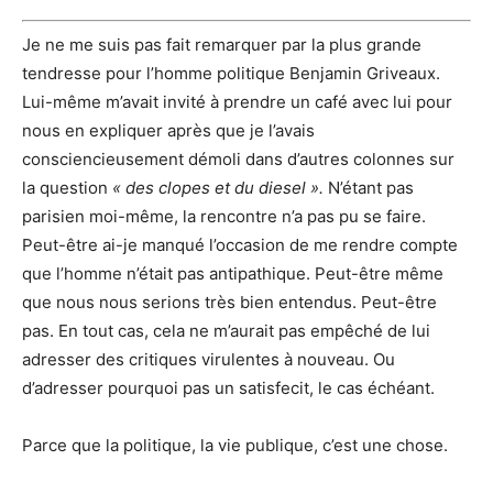
Je ne me suis pas fait remarquer par la plus grande
tendresse pour l’homme politique Benjamin Griveaux.
Lui-même m’avait invité à prendre un café avec lui pour
nous en expliquer après que je l’avais
consciencieusement démoli dans d’autres colonnes sur
la question
« des clopes et du diesel ».
N’étant pas
parisien moi-même, la rencontre n’a pas pu se faire.
Peut-être ai-je manqué l’occasion de me rendre compte
que l’homme n’était pas antipathique. Peut-être même
que nous nous serions très bien entendus. Peut-être
pas. En tout cas, cela ne m’aurait pas empêché de lui
adresser des critiques virulentes à nouveau. Ou
d’adresser pourquoi pas un satisfecit, le cas échéant.
Parce que la politique, la vie publique, c’est une chose.