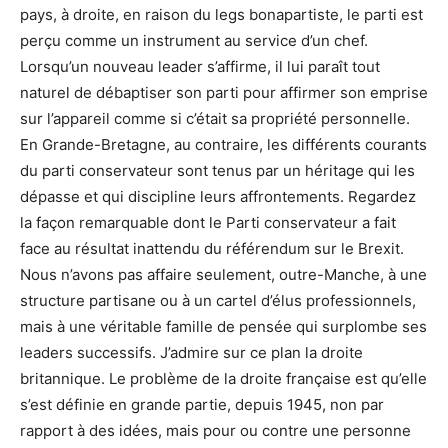
pays, à droite, en raison du legs bonapartiste, le parti est
perçu comme un instrument au service d’un chef.
Lorsqu’un nouveau leader s’affirme, il lui paraît tout
naturel de débaptiser son parti pour affirmer son emprise
sur l’appareil comme si c’était sa propriété personnelle.
En Grande-Bretagne, au contraire, les différents courants
du parti conservateur sont tenus par un héritage qui les
dépasse et qui discipline leurs affrontements. Regardez
la façon remarquable dont le Parti conservateur a fait
face au résultat inattendu du référendum sur le Brexit.
Nous n’avons pas affaire seulement, outre-Manche, à une
structure partisane ou à un cartel d’élus professionnels,
mais à une véritable famille de pensée qui surplombe ses
leaders successifs. J’admire sur ce plan la droite
britannique. Le problème de la droite française est qu’elle
s’est définie en grande partie, depuis 1945, non par
rapport à des idées, mais pour ou contre une personne