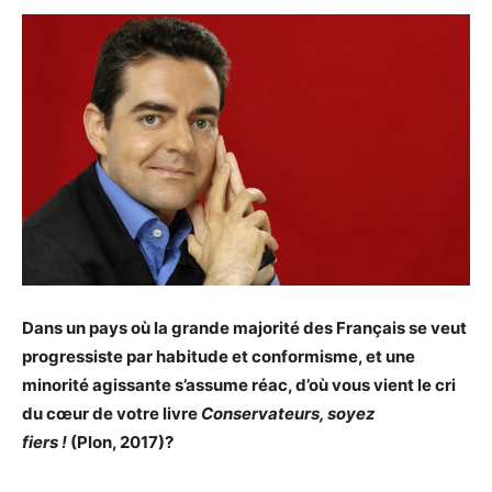
Dans un pays où la grande majorité des Français se veut
progressiste par habitude et conformisme, et une
minorité agissante s’assume réac, d’où vous vient le cri
du cœur de votre livre
Conservateurs, soyez
fiers !
(Plon, 2017)?