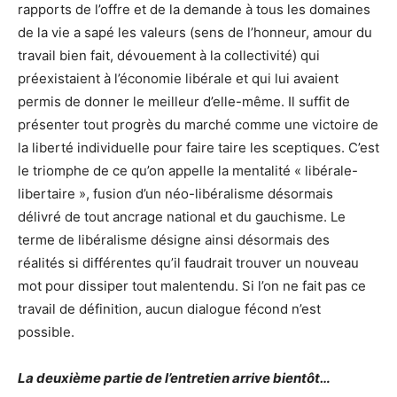
rapports de l’offre et de la demande à tous les domaines
de la vie a sapé les valeurs (sens de l’honneur, amour du
travail bien fait, dévouement à la collectivité) qui
préexistaient à l’économie libérale et qui lui avaient
permis de donner le meilleur d’elle-même. Il suffit de
présenter tout progrès du marché comme une victoire de
la liberté individuelle pour faire taire les sceptiques. C’est
le triomphe de ce qu’on appelle la mentalité « libérale-
libertaire », fusion d’un néo-libéralisme désormais
délivré de tout ancrage national et du gauchisme. Le
terme de libéralisme désigne ainsi désormais des
réalités si différentes qu’il faudrait trouver un nouveau
mot pour dissiper tout malentendu. Si l’on ne fait pas ce
travail de définition, aucun dialogue fécond n’est
possible.
La deuxième partie de l’entretien arrive bientôt…