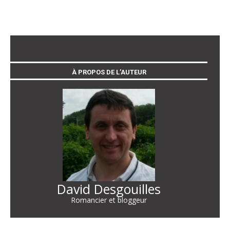
À PROPOS DE L’AUTEUR
David Desgouilles
Romancier et bloggeur