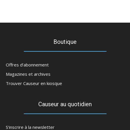
Boutique
Offres d’abonnement
Magazines et archives
Trouver Causeur en kiosque
Causeur au quotidien
S’inscrire à la newsletter