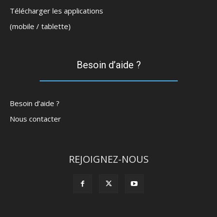
Télécharger les applications
(mobile / tablette)
Besoin d’aide ?
Besoin d’aide ?
Nous contacter
REJOIGNEZ-NOUS