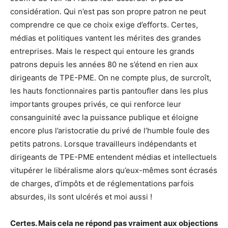
considération. Qui n’est pas son propre patron ne peut
comprendre ce que ce choix exige d’efforts. Certes,
médias et politiques vantent les mérites des grandes
entreprises. Mais le respect qui entoure les grands
patrons depuis les années 80 ne s’étend en rien aux
dirigeants de TPE-PME. On ne compte plus, de surcroît,
les hauts fonctionnaires partis pantoufler dans les plus
importants groupes privés, ce qui renforce leur
consanguinité avec la puissance publique et éloigne
encore plus l’aristocratie du privé de l’humble foule des
petits patrons. Lorsque travailleurs indépendants et
dirigeants de TPE-PME entendent médias et intellectuels
vitupérer le libéralisme alors qu’eux-mêmes sont écrasés
de charges, d’impôts et de réglementations parfois
absurdes, ils sont ulcérés et moi aussi !
Certes. Mais cela ne répond pas vraiment aux objections