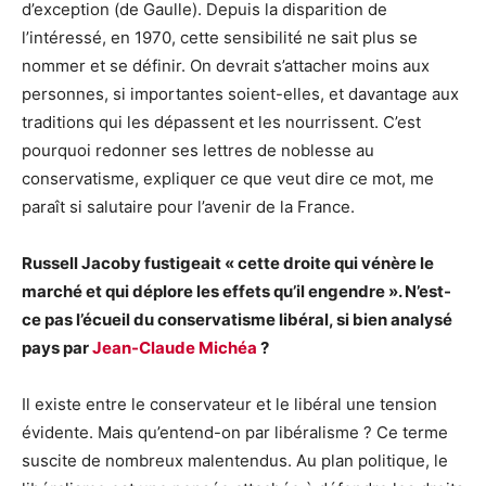
d’exception (de Gaulle). Depuis la disparition de
l’intéressé, en 1970, cette sensibilité ne sait plus se
nommer et se définir. On devrait s’attacher moins aux
personnes, si importantes soient-elles, et davantage aux
traditions qui les dépassent et les nourrissent. C’est
pourquoi redonner ses lettres de noblesse au
conservatisme, expliquer ce que veut dire ce mot, me
paraît si salutaire pour l’avenir de la France.
Russell Jacoby fustigeait « cette droite qui vénère le
marché et qui déplore les effets qu’il engendre ». N’est-
ce pas l’écueil du conservatisme libéral, si bien analysé
pays par
Jean-Claude Michéa
?
Il existe entre le conservateur et le libéral une tension
évidente. Mais qu’entend-on par libéralisme ? Ce terme
suscite de nombreux malentendus. Au plan politique, le