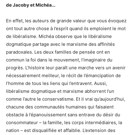
de Jacoby et Michéa…
En effet, les auteurs de grande valeur que vous évoquez
ont tout autre chose à l’esprit quand ils emploient le mot
de libéralisme. Michéa observe que le libéralisme
dogmatique partage avec le marxisme des affinités
paradoxales. Les deux familles de pensée ont en
commun la foi dans le mouvement, l’imaginaire du
progrès. L’histoire leur paraît une marche vers un avenir
nécessairement meilleur, le récit de l’émancipation de
l’homme de tous les liens qui l’entravent. Aussi,
libéralisme dogmatique et marxisme abhorrent l’un
comme l’autre le conservatisme. Et il vrai qu’aujourd’hui,
chacune des communautés humaines qui faisaient
obstacle à l’épanouissement sans entrave du désir du
consommateur – la famille, les corps intermédiaires, la
nation – est disqualifiée et affaiblie. L’extension des