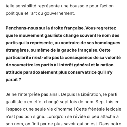
telle sensibilité représente une boussole pour l’action
politique et l’art du gouvernement.
Penchons-nous sur la droite française. Vous regrettez
que le mouvement gaulliste change souvent le nom des
partis qui la représente, au contraire de ses homologues
étrangères, ou même de la gauche française. Cette
particularité n’est-elle pas la conséquence de sa volonté
de soumettre les partis à l’intérêt général et la nation,
attitude paradoxalement plus conservatrice qu’il n’y
paraît ?
Je ne l’interprète pas ainsi. Depuis la Libération, le parti
gaulliste a en effet changé sept fois de nom. Sept fois en
l’espace d’une seule vie d’homme ! Cette frénésie lexicale
n’est pas bon signe. Lorsqu’on se révèle si peu attaché à
son nom, on finit par ne plus savoir qui on est. Dans notre