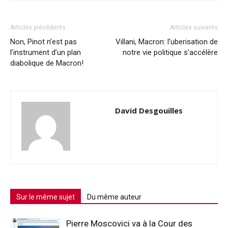
Articles précédents
Articles suivants
Non, Pinot n’est pas
Villani, Macron: l’uberisation de
l’instrument d’un plan
notre vie politique s’accélère
diabolique de Macron!
David Desgouilles
Sur le même sujet
Du même auteur
Pierre Moscovici va à la Cour des