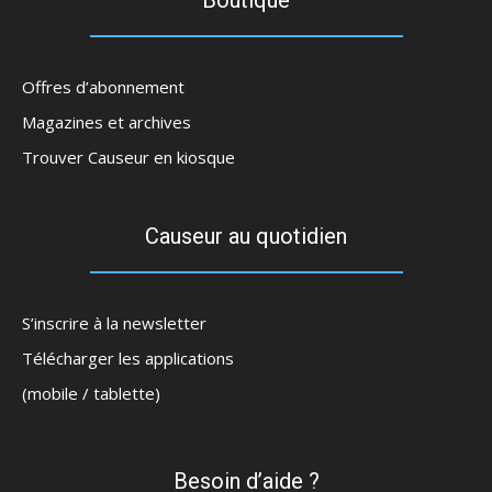
Boutique
Offres d’abonnement
Magazines et archives
Trouver Causeur en kiosque
Causeur au quotidien
S’inscrire à la newsletter
Télécharger les applications
(mobile / tablette)
Besoin d’aide ?