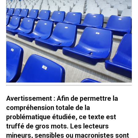
Avertissement
: Afin de permettre la
compréhension totale de la
problématique étudiée, ce texte est
truffé de gros mots. Les lecteurs
mineurs, sensibles ou macronistes sont