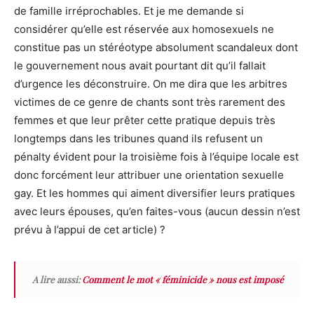
de famille irréprochables. Et je me demande si
considérer qu’
elle est réservée aux homosexuels ne
constitue pas un stéréotype absolument scandaleux dont
le gouvernement nous avait pourtant dit qu’il fallait
d’urgence les déconstruire. On me dira que les arbitres
victimes de ce genre de chants sont très rarement des
femmes et que leur prêter cette pratique depuis très
longtemps dans les tribunes quand ils refusent un
pénalty évident pour la troisième fois à l’équipe locale est
donc forcément leur attribuer une orientation sexuelle
gay. Et les hommes qui aiment diversifier leurs pratiques
avec leurs épouses, qu’en faites-vous (aucun dessin n’est
prévu à l’appui de cet article)
?
A lire aussi:
Comment le mot « féminicide » nous est imposé