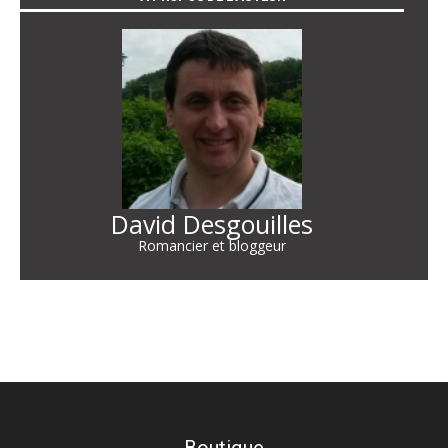
David Desgouilles
Romancier et bloggeur