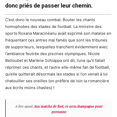
donc priés de passer leur chemin.
C’est donc le nouveau combat. Bouter les chants
homophobes des stades de football. La ministre des
sports Roxana Maracinéanu avait exprimé son malaise en
fréquentant ces antres mal famé
s que sont les tribunes
de supporteurs, lesquelles tranchent évidemment avec
l’ambiance feutrée des piscines olympiques. Nicole
Belloubet et Marlène Schiappa ont dit, l’une qu’il fallait
réprimer ces chants, et l’autre elle-même fan de football,
qu’elle quitterait désormais les stades si l’on venait à lui
chatouiller ses oreilles (on préfère de loin la romancière
aux écrits moins chastes) !
A lire aussi:
Aux matchs de foot, ce sera champagne pour
personne