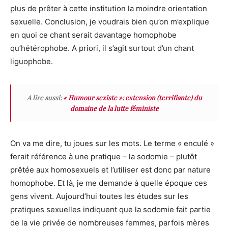
plus de prêter à cette institution la moindre orientation
sexuelle. Conclusion, je voudrais bien qu’on m’explique
en quoi ce chant serait davantage homophobe
qu’hétérophobe. A priori, il s’agit surtout d’un chant
liguophobe.
A lire aussi:
« Humour sexiste »: extension (terrifiante) du
domaine de la lutte féministe
On va me dire, tu joues sur les mots. Le terme « enculé »
ferait référence à une pratique – la sodomie – plutôt
prêtée aux homosexuels et l’utiliser est donc par nature
homophobe. Et là, je me demande à quelle époque ces
gens vivent. Aujourd’hui toutes les études sur les
pratiques sexuelles indiquent que la sodomie fait partie
de la vie privée de nombreuses femmes, parfois mères