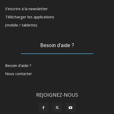
S’inscrire à la newsletter
Télécharger les applications
(mobile / tablette)
Besoin d’aide ?
Besoin d’aide ?
Nous contacter
REJOIGNEZ-NOUS