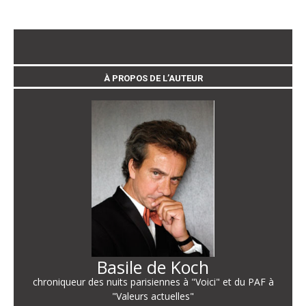
À PROPOS DE L’AUTEUR
Basile de Koch
chroniqueur des nuits parisiennes à "Voici" et du PAF à
"Valeurs actuelles"