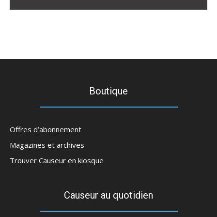
Boutique
Offres d’abonnement
Magazines et archives
Trouver Causeur en kiosque
Causeur au quotidien