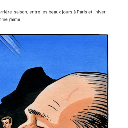
arrière-saison, entre les beaux jours à Paris et l’hiver
mme j’aime !