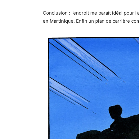
Conclusion : l’endroit me paraît idéal pour l’
en Martinique. Enfin un plan de carrière co