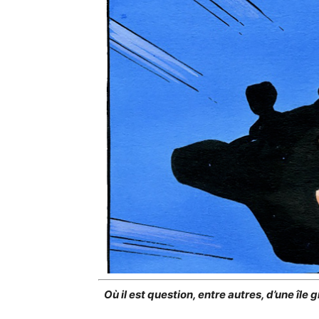
Où il est question, entre autres, d’une île