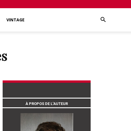
VINTAGE
es
À PROPOS DE L’AUTEUR