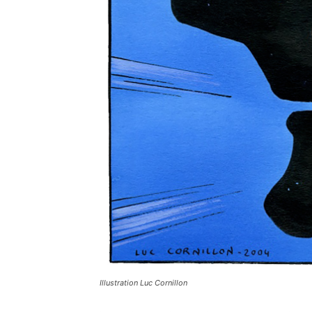
Illustration Luc Cornillon