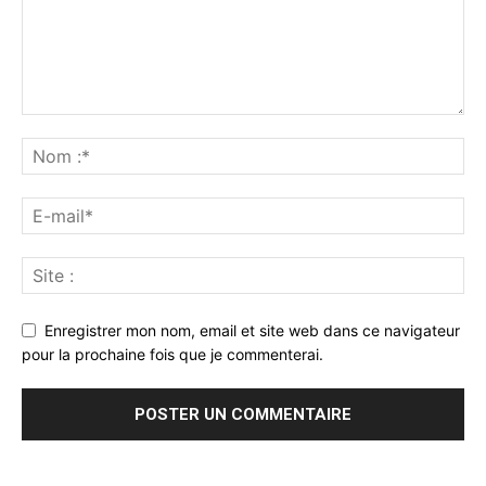
Enregistrer mon nom, email et site web dans ce navigateur
pour la prochaine fois que je commenterai.