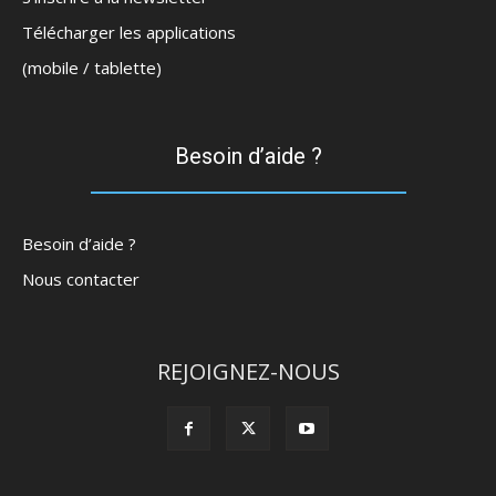
Télécharger les applications
(mobile / tablette)
Besoin d’aide ?
Besoin d’aide ?
Nous contacter
REJOIGNEZ-NOUS