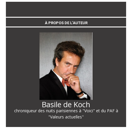
À PROPOS DE L’AUTEUR
Basile de Koch
chroniqueur des nuits parisiennes à "Voici" et du PAF à
"Valeurs actuelles"