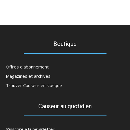
Boutique
Offres d’abonnement
Magazines et archives
Trouver Causeur en kiosque
Causeur au quotidien
S’inscrire à la newsletter