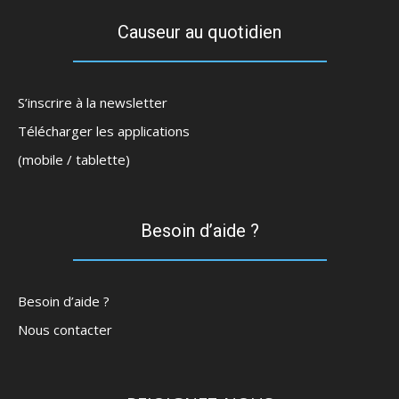
Causeur au quotidien
S’inscrire à la newsletter
Télécharger les applications
(mobile / tablette)
Besoin d’aide ?
Besoin d’aide ?
Nous contacter