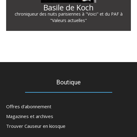
Basile de Koch
chroniqueur des nuits parisiennes à "Voici" et du PAF à
"Valeurs actuelles"
Boutique
Offres d’abonnement
Magazines et archives
Trouver Causeur en kiosque