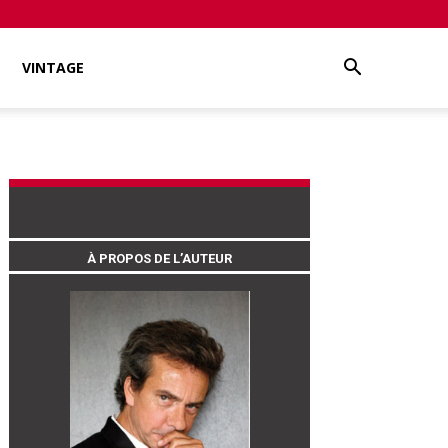
VINTAGE
À PROPOS DE L’AUTEUR