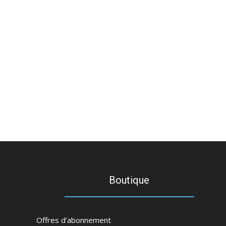
Boutique
Offres d’abonnement