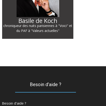
Basile de Koch
chroniqueur des nuits parisiennes à "Voici" et
du PAF à "Valeurs actuelles"
Besoin d’aide ?
Besoin d’aide ?