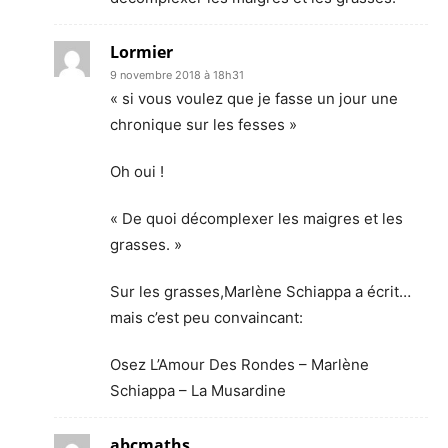
Lormier
9 novembre 2018 à 18h31
« si vous voulez que je fasse un jour une
chronique sur les fesses »
Oh oui !
« De quoi décomplexer les maigres et les
grasses. »
Sur les grasses,Marlène Schiappa a écrit…
mais c’est peu convaincant:
Osez L’Amour Des Rondes – Marlène
Schiappa – La Musardine
abcmaths