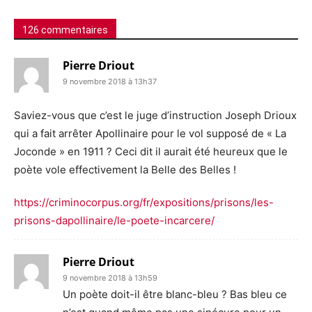
126 commentaires
Pierre Driout
9 novembre 2018 à 13h37
Saviez-vous que c’est le juge d’instruction Joseph Drioux
qui a fait arrêter Apollinaire pour le vol supposé de « La
Joconde » en 1911 ? Ceci dit il aurait été heureux que le
poète vole effectivement la Belle des Belles !
https://criminocorpus.org/fr/expositions/prisons/les-
prisons-dapollinaire/le-poete-incarcere/
Pierre Driout
9 novembre 2018 à 13h59
Un poète doit-il être blanc-bleu ? Bas bleu ce