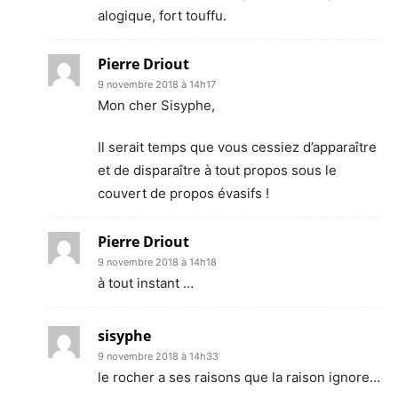
alogique, fort touffu.
Pierre Driout
9 novembre 2018 à 14h17
Mon cher Sisyphe,
Il serait temps que vous cessiez d’apparaître
et de disparaître à tout propos sous le
couvert de propos évasifs !
Pierre Driout
9 novembre 2018 à 14h18
à tout instant …
sisyphe
9 novembre 2018 à 14h33
le rocher a ses raisons que la raison ignore…