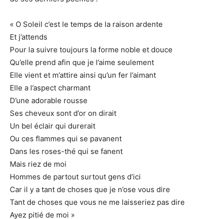
« O Soleil c’est le temps de la raison ardente
Et j’attends
Pour la suivre toujours la forme noble et douce
Qu’elle prend afin que je l’aime seulement
Elle vient et m’attire ainsi qu’un fer l’aimant
Elle a l’aspect charmant
D’une adorable rousse
Ses cheveux sont d’or on dirait
Un bel éclair qui durerait
Ou ces flammes qui se pavanent
Dans les roses-thé qui se fanent
Mais riez de moi
Hommes de partout surtout gens d’ici
Car il y a tant de choses que je n’ose vous dire
Tant de choses que vous ne me laisseriez pas dire
Ayez pitié de moi »