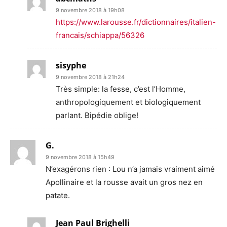
9 novembre 2018 à 19h08
https://www.larousse.fr/dictionnaires/italien-
francais/schiappa/56326
sisyphe
9 novembre 2018 à 21h24
Très simple: la fesse, c’est l’Homme,
anthropologiquement et biologiquement
parlant. Bipédie oblige!
G.
9 novembre 2018 à 15h49
N’exagérons rien : Lou n’a jamais vraiment aimé
Apollinaire et la rousse avait un gros nez en
patate.
Jean Paul Brighelli