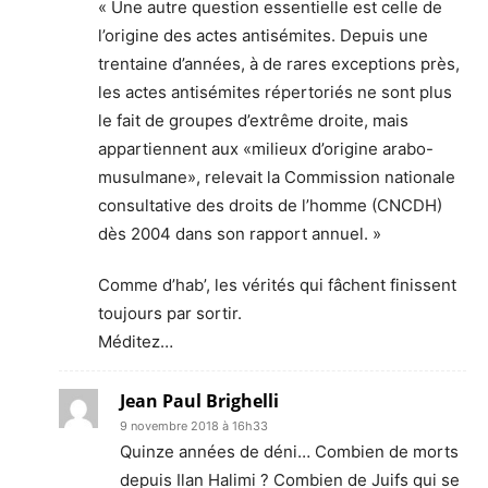
« Une autre question essentielle est celle de
l’origine des actes antisémites. Depuis une
trentaine d’années, à de rares exceptions près,
les actes antisémites répertoriés ne sont plus
le fait de groupes d’extrême droite, mais
appartiennent aux «milieux d’origine arabo-
musulmane», relevait la Commission nationale
consultative des droits de l’homme (CNCDH)
dès 2004 dans son rapport annuel. »
Comme d’hab’, les vérités qui fâchent finissent
toujours par sortir.
Méditez…
Jean Paul Brighelli
9 novembre 2018 à 16h33
Quinze années de déni… Combien de morts
depuis Ilan Halimi ? Combien de Juifs qui se