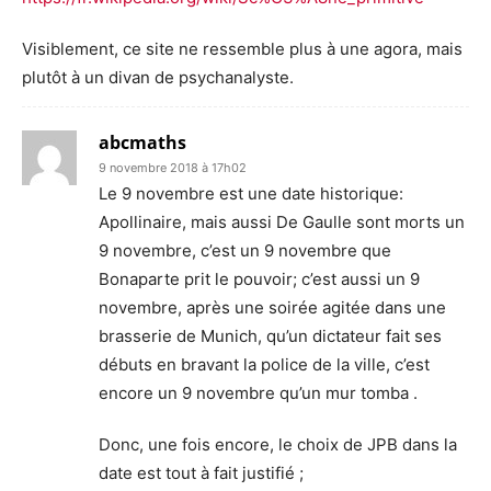
Visiblement, ce site ne ressemble plus à une agora, mais
plutôt à un divan de psychanalyste.
abcmaths
9 novembre 2018 à 17h02
Le 9 novembre est une date historique:
Apollinaire, mais aussi De Gaulle sont morts un
9 novembre, c’est un 9 novembre que
Bonaparte prit le pouvoir; c’est aussi un 9
novembre, après une soirée agitée dans une
brasserie de Munich, qu’un dictateur fait ses
débuts en bravant la police de la ville, c’est
encore un 9 novembre qu’un mur tomba .
Donc, une fois encore, le choix de JPB dans la
date est tout à fait justifié ;