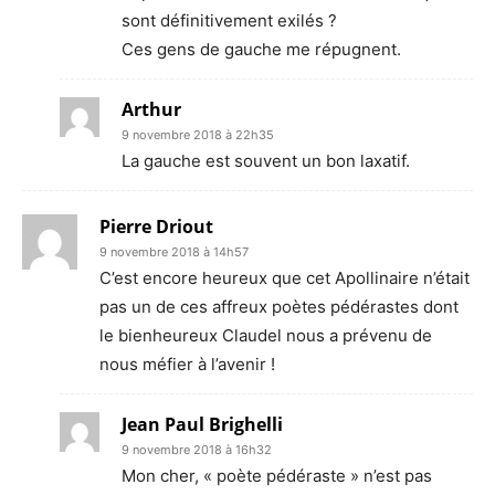
sont définitivement exilés ?
Ces gens de gauche me répugnent.
Arthur
9 novembre 2018 à 22h35
La gauche est souvent un bon laxatif.
Pierre Driout
9 novembre 2018 à 14h57
C’est encore heureux que cet Apollinaire n’était
pas un de ces affreux poètes pédérastes dont
le bienheureux Claudel nous a prévenu de
nous méfier à l’avenir !
Jean Paul Brighelli
9 novembre 2018 à 16h32
Mon cher, « poète pédéraste » n’est pas