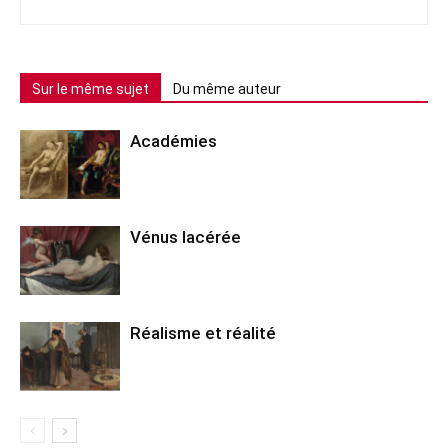
Sur le même sujet
Du même auteur
Académies
Vénus lacérée
Réalisme et réalité