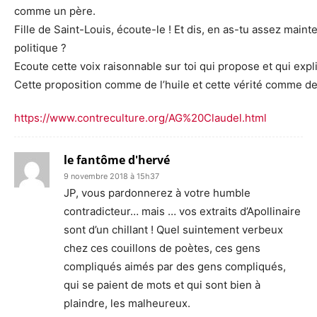
comme un père.
Fille de Saint-Louis, écoute-le ! Et dis, en as-tu assez maint
politique ?
Ecoute cette voix raisonnable sur toi qui propose et qui expl
Cette proposition comme de l’huile et cette vérité comme de l
https://www.contreculture.org/AG%20Claudel.html
le fantôme d'hervé
9 novembre 2018 à 15h37
JP, vous pardonnerez à votre humble
contradicteur… mais … vos extraits d’Apollinaire
sont d’un chillant ! Quel suintement verbeux
chez ces couillons de poètes, ces gens
compliqués aimés par des gens compliqués,
qui se paient de mots et qui sont bien à
plaindre, les malheureux.