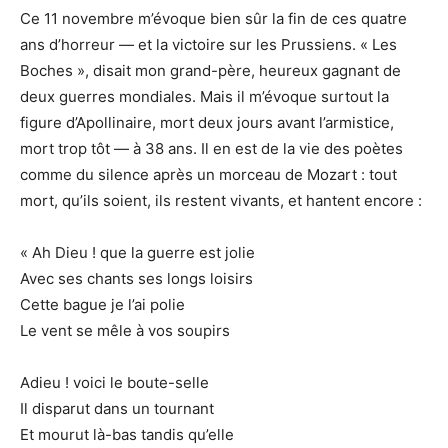
Ce 11 novembre m’évoque bien sûr la fin de ces quatre
ans d’horreur — et la victoire sur les Prussiens. « Les
Boches », disait mon grand-père, heureux gagnant de
deux guerres mondiales. Mais il m’évoque surtout la
figure d’Apollinaire, mort deux jours avant l’armistice,
mort trop tôt — à 38 ans. Il en est de la vie des poètes
comme du silence après un morceau de Mozart : tout
mort, qu’ils soient, ils restent vivants, et hantent encore :
« Ah Dieu ! que la guerre est jolie
Avec ses chants ses longs loisirs
Cette bague je l’ai polie
Le vent se mêle à vos soupirs
Adieu ! voici le boute-selle
Il disparut dans un tournant
Et mourut là-bas tandis qu’elle