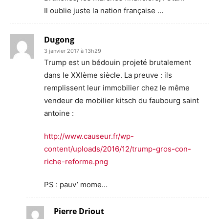
Il oublie juste la nation française …
Dugong
3 janvier 2017 à 13h29
Trump est un bédouin projeté brutalement
dans le XXIème siècle. La preuve : ils
remplissent leur immobilier chez le même
vendeur de mobilier kitsch du faubourg saint
antoine :
http://www.causeur.fr/wp-
content/uploads/2016/12/trump-gros-con-
riche-reforme.png
PS : pauv’ mome…
Pierre Driout