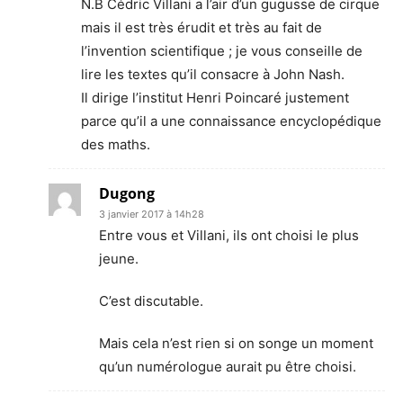
N.B Cédric Villani a l’air d’un gugusse de cirque
mais il est très érudit et très au fait de
l’invention scientifique ; je vous conseille de
lire les textes qu’il consacre à John Nash.
Il dirige l’institut Henri Poincaré justement
parce qu’il a une connaissance encyclopédique
des maths.
Dugong
3 janvier 2017 à 14h28
Entre vous et Villani, ils ont choisi le plus
jeune.
C’est discutable.
Mais cela n’est rien si on songe un moment
qu’un numérologue aurait pu être choisi.