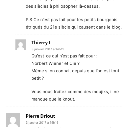
des siècles à philosopher là-dessus.
P.S Ce n’est pas fait pour les petits bourgeois
étriqués du 21e siècle qui causent dans le blog.
Thierry L
3 janvier 2017 à 14h19
Qu’est-ce qui n’est pas fait pour :
Norbert Wiener et Cie ?
Même si on connait depuis que l’on est tout
petit ?
Vous nous traitez comme des moujiks, il ne
manque que le knout.
Pierre Driout
3 janvier 2017 à 14h16