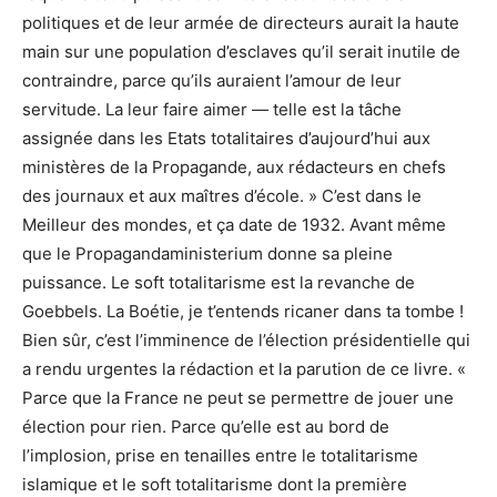
politiques et de leur armée de directeurs aurait la haute
main sur une population d’esclaves qu’il serait inutile de
contraindre, parce qu’ils auraient l’amour de leur
servitude. La leur faire aimer — telle est la tâche
assignée dans les Etats totalitaires d’aujourd’hui aux
ministères de la Propagande, aux rédacteurs en chefs
des journaux et aux maîtres d’école. » C’est dans le
Meilleur des mondes, et ça date de 1932. Avant même
que le Propagandaministerium donne sa pleine
puissance. Le soft totalitarisme est la revanche de
Goebbels. La Boétie, je t’entends ricaner dans ta tombe !
Bien sûr, c’est l’imminence de l’élection présidentielle qui
a rendu urgentes la rédaction et la parution de ce livre. «
Parce que la France ne peut se permettre de jouer une
élection pour rien. Parce qu’elle est au bord de
l’implosion, prise en tenailles entre le totalitarisme
islamique et le soft totalitarisme dont la première