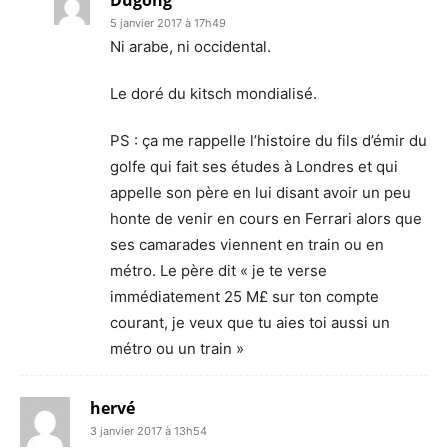
Dugong
5 janvier 2017 à 17h49
Ni arabe, ni occidental.
Le doré du kitsch mondialisé.
PS : ça me rappelle l’histoire du fils d’émir du
golfe qui fait ses études à Londres et qui
appelle son père en lui disant avoir un peu
honte de venir en cours en Ferrari alors que
ses camarades viennent en train ou en
métro. Le père dit « je te verse
immédiatement 25 M£ sur ton compte
courant, je veux que tu aies toi aussi un
métro ou un train »
hervé
3 janvier 2017 à 13h54