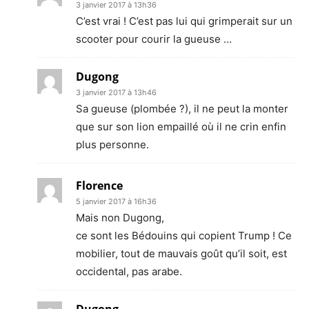
3 janvier 2017 à 13h36
C’est vrai ! C’est pas lui qui grimperait sur un
scooter pour courir la gueuse …
Dugong
3 janvier 2017 à 13h46
Sa gueuse (plombée ?), il ne peut la monter
que sur son lion empaillé où il ne crin enfin
plus personne.
Florence
5 janvier 2017 à 16h36
Mais non Dugong,
ce sont les Bédouins qui copient Trump ! Ce
mobilier, tout de mauvais goût qu’il soit, est
occidental, pas arabe.