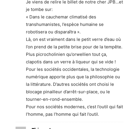
Je viens de relire le billet de notre cher JPB…et
je tombe sur:
« Dans le cauchemar climatisé des
transhumanistes, l’espèce humaine se
robotisera ou disparaîtra ».
Là, on est vraiment dans le petit verre d’eau où
l’on prend de la petite brise pour de la tempête.
Plus picrocholinien qu’orwellien tout ça,
clapotis dans un verre à liqueur qui se vide !
Pour les sociétés occidentales, la technologie
numérique apporte plus que la philosophie ou
la littérature. D’autres sociétés ont choisi le
blocage pinailleur d’arrêt-sur-place, ou le
tourner-en-rond-ensemble.
Pour nos sociétés modernes, c’est l’outil qui fait
l’homme, pas l’homme qui fait l’outil.