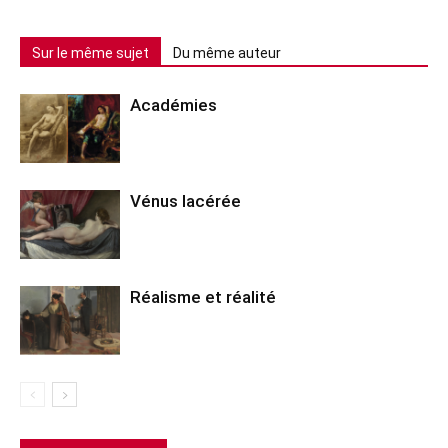
Sur le même sujet
Du même auteur
Académies
Vénus lacérée
Réalisme et réalité