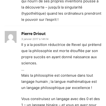
qui nourri de ses propres inventions pousse à
la découverte – jusqu’à la singularité
(hypothétique) quand les ordinateurs prendront
le pouvoir sur l’esprit !
Pierre Driout
3 janvier 2017 à 14h14
Il y a la position réductrice de Revel qui prétend
que la philosophie est morte étouffée par son
propre succès en ayant donné naissance aux
sciences.
…
Mais la philosophie est contenue dans tout
langage humain ; la langue mathématique est
un langage philosophique par excellence !
Vous construisez un langage avec des 0 et des
1 – un langage binaire – et vous en avez pour