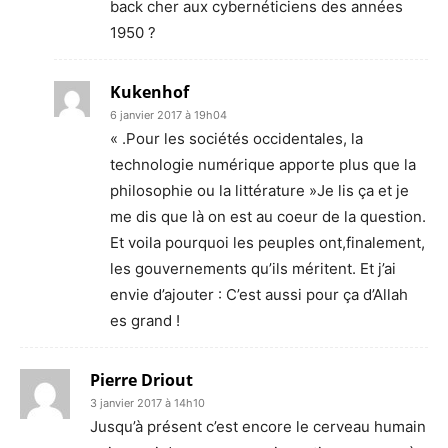
back cher aux cybernéticiens des années
1950 ?
Kukenhof
6 janvier 2017 à 19h04
« .Pour les sociétés occidentales, la
technologie numérique apporte plus que la
philosophie ou la littérature »Je lis ça et je
me dis que là on est au coeur de la question.
Et voila pourquoi les peuples ont,finalement,
les gouvernements qu’ils méritent. Et j’ai
envie d’ajouter : C’est aussi pour ça d’Allah
es grand !
Pierre Driout
3 janvier 2017 à 14h10
Jusqu’à présent c’est encore le cerveau humain