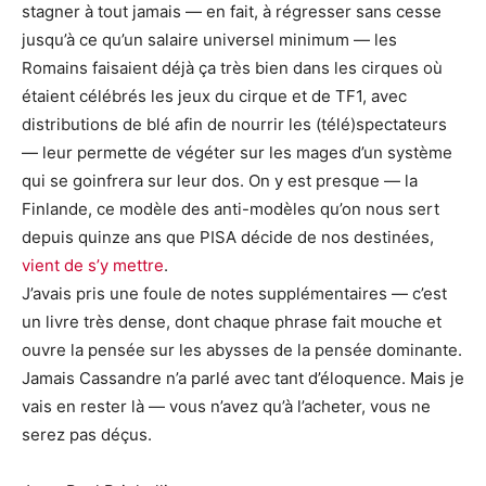
stagner à tout jamais — en fait, à régresser sans cesse
jusqu’à ce qu’un salaire universel minimum — les
Romains faisaient déjà ça très bien dans les cirques où
étaient célébrés les jeux du cirque et de TF1, avec
distributions de blé afin de nourrir les (télé)spectateurs
— leur permette de végéter sur les mages d’un système
qui se goinfrera sur leur dos. On y est presque — la
Finlande, ce modèle des anti-modèles qu’on nous sert
depuis quinze ans que PISA décide de nos destinées,
vient de s’y mettre
.
J’avais pris une foule de notes supplémentaires — c’est
un livre très dense, dont chaque phrase fait mouche et
ouvre la pensée sur les abysses de la pensée dominante.
Jamais Cassandre n’a parlé avec tant d’éloquence. Mais je
vais en rester là — vous n’avez qu’à l’acheter, vous ne
serez pas déçus.