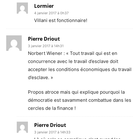
Lormier
4 janvier 2017 à 0h37
Villani est fonctionnaire!
Pierre Driout
3 janvier 2017 à 14h31
Norbert Wiener : « Tout travail qui est en
concurrence avec le travail d’esclave doit
accepter les conditions économiques du travail
d’esclave. »
Propos atroce mais qui explique pourquoi la
démocratie est savamment combattue dans les
cercles de la finance !
Pierre Driout
3 janvier 2017 à 14h33