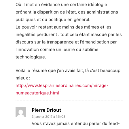
Où il met en évidence une certaine idéologie
prônant la disparition de l’état, des administrations
publiques et du politique en général.
Le pouvoir restant aux mains des mêmes et les
inégalités perdurent : tout cela étant masqué par les
discours sur la transparence et l’émancipation par
l’innovation comme un leurre du sublime
technologique.
Voilà le résumé que j’en avais fait, là c’est beaucoup
mieux :
http://www.lesprairiesordinaires.com/mirage-
numeacuterique.html
Pierre Driout
3 janvier 2017 à 14h08
Vous n’avez jamais entendu parler du feed-