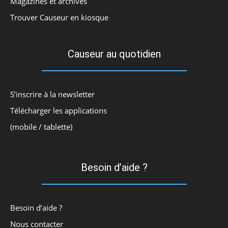
Magazines et archives
Trouver Causeur en kiosque
Causeur au quotidien
S’inscrire à la newsletter
Télécharger les applications
(mobile / tablette)
Besoin d’aide ?
Besoin d’aide ?
Nous contacter