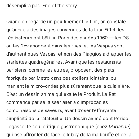
désemplira pas. End of the story.
Quand on regarde un peu finement le film, on constate
qu’au-delà des images convenues de la tour Eiffel, les
réalisateurs ont bâti un Paris des années 1960 — les DS
ou les 2cv abondent dans les rues, et les Vespas sont
d’authentiques Vespas, et non des Piaggios à draguer les
starlettes quadragénaires. Avant que les restaurants
parisiens, comme les autres, proposent des plats
fabriqués par Metro dans des ateliers lointains, ou
manient le micro-ondes plus sûrement que la cuisinière.
C’est un dessin animé qui exalte le Produit. Le Rat
commence par se laisser aller à d’improbables
combinaisons de saveurs, avant d’oser l’effrayante
simplicité de la ratatouille. Un dessin animé dont Perico
Legasse, le seul critique gastronomique (chez
Marianne
)
qui ose affronter de face le lobby de la malbouffe et de la