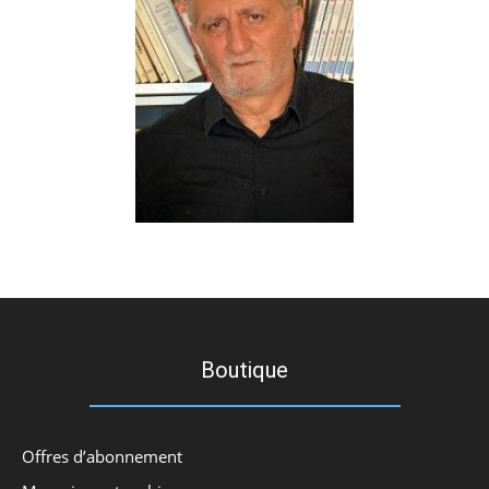
Boutique
Offres d’abonnement