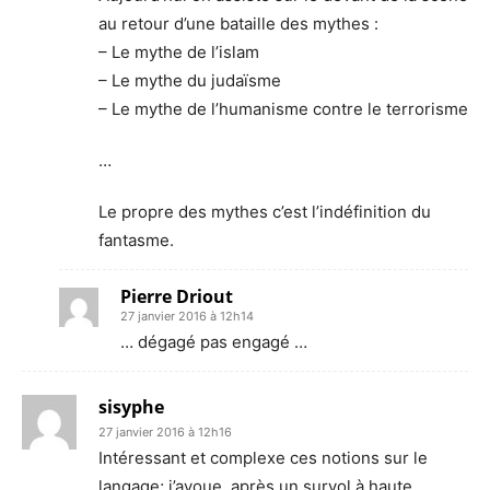
au retour d’une bataille des mythes :
– Le mythe de l’islam
– Le mythe du judaïsme
– Le mythe de l’humanisme contre le terrorisme
…
Le propre des mythes c’est l’indéfinition du
fantasme.
Pierre Driout
27 janvier 2016 à 12h14
… dégagé pas engagé …
sisyphe
27 janvier 2016 à 12h16
Intéressant et complexe ces notions sur le
langage; j’avoue, après un survol à haute