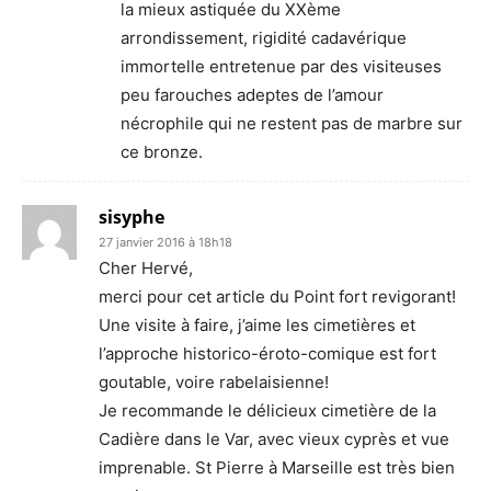
la mieux astiquée du XXème
arrondissement, rigidité cadavérique
immortelle entretenue par des visiteuses
peu farouches adeptes de l’amour
nécrophile qui ne restent pas de marbre sur
ce bronze.
sisyphe
27 janvier 2016 à 18h18
Cher Hervé,
merci pour cet article du Point fort revigorant!
Une visite à faire, j’aime les cimetières et
l’approche historico-éroto-comique est fort
goutable, voire rabelaisienne!
Je recommande le délicieux cimetière de la
Cadière dans le Var, avec vieux cyprès et vue
imprenable. St Pierre à Marseille est très bien