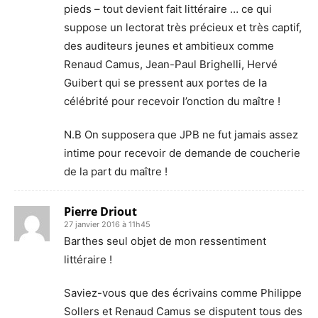
pieds – tout devient fait littéraire … ce qui
suppose un lectorat très précieux et très captif,
des auditeurs jeunes et ambitieux comme
Renaud Camus, Jean-Paul Brighelli, Hervé
Guibert qui se pressent aux portes de la
célébrité pour recevoir l’onction du maître !
N.B On supposera que JPB ne fut jamais assez
intime pour recevoir de demande de coucherie
de la part du maître !
Pierre Driout
27 janvier 2016 à 11h45
Barthes seul objet de mon ressentiment
littéraire !
Saviez-vous que des écrivains comme Philippe
Sollers et Renaud Camus se disputent tous des