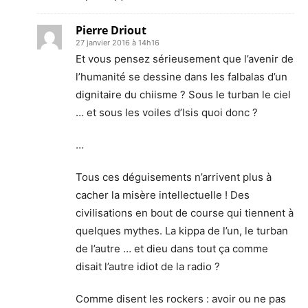
Pierre Driout
27 janvier 2016 à 14h16
Et vous pensez sérieusement que l’avenir de
l’humanité se dessine dans les falbalas d’un
dignitaire du chiisme ? Sous le turban le ciel
… et sous les voiles d’Isis quoi donc ?
…
Tous ces déguisements n’arrivent plus à
cacher la misère intellectuelle ! Des
civilisations en bout de course qui tiennent à
quelques mythes. La kippa de l’un, le turban
de l’autre … et dieu dans tout ça comme
disait l’autre idiot de la radio ?
Comme disent les rockers : avoir ou ne pas