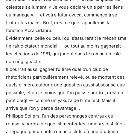
célestes s’allument. « Je vous déclare unis par les liens
du mariage » — et votre futur avocat commence à se
frotter les mains. Bref, c’est ce que j’appellerais la
fonction Abracadabra.
Evidemment, celle ou celui qui s’assurerait le mécanisme
finirait dictateur mondial — ou tout au moins gagnerait
les élections de 1981, qui jouent dans le roman un rôle
non négligeable.
Il pourrait aussi gagner l’ultime duel d’un club de
rhétoriciens particulièrement relevé, où se montent des
duels d’impro autour d’une question aussi absconse que
possible, et où le moins que l’on puisse perdre, c’est un
petit doigt — comme un yakuza de l’intellect. Mais il
arrive que l’on y perde davantage…
Philippe Sollers, l’un des personnages centraux du
roman, y perdra de quoi alimenter les rumeurs distillées
à l’époque par un petit roman à clefs où une étudiante