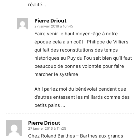
réalité…
Pierre Driout
27 janvier 2016 à 10h45
Faire venir le haut moyen-âge à notre
époque cela a un coût ! Philippe de Villiers
qui fait des reconstitutions des temps
historiques au Puy du Fou sait bien qu’il faut
beaucoup de bonnes volontés pour faire
marcher le système !
Ah ! parlez moi du bénévolat pendant que
d’autres entassent les milliards comme des
petits pains …
Pierre Driout
27 janvier 2016 à 11h25
Chez Roland Barthes – Barthes aux grands