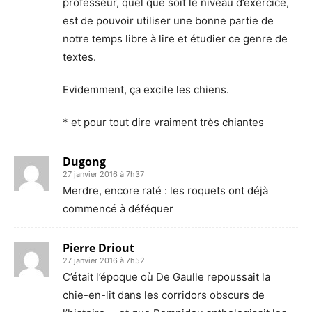
professeur, quel que soit le niveau d’exercice,
est de pouvoir utiliser une bonne partie de
notre temps libre à lire et étudier ce genre de
textes.
Evidemment, ça excite les chiens.
* et pour tout dire vraiment très chiantes
Dugong
27 janvier 2016 à 7h37
Merdre, encore raté : les roquets ont déjà
commencé à déféquer
Pierre Driout
27 janvier 2016 à 7h52
C’était l’époque où De Gaulle repoussait la
chie-en-lit dans les corridors obscurs de