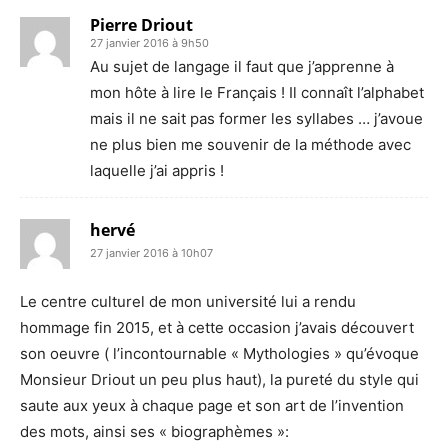
Pierre Driout
27 janvier 2016 à 9h50
Au sujet de langage il faut que j’apprenne à
mon hôte à lire le Français ! Il connaît l’alphabet
mais il ne sait pas former les syllabes … j’avoue
ne plus bien me souvenir de la méthode avec
laquelle j’ai appris !
hervé
27 janvier 2016 à 10h07
Le centre culturel de mon université lui a rendu
hommage fin 2015, et à cette occasion j’avais découvert
son oeuvre ( l’incontournable « Mythologies » qu’évoque
Monsieur Driout un peu plus haut), la pureté du style qui
saute aux yeux à chaque page et son art de l’invention
des mots, ainsi ses « biographèmes »: