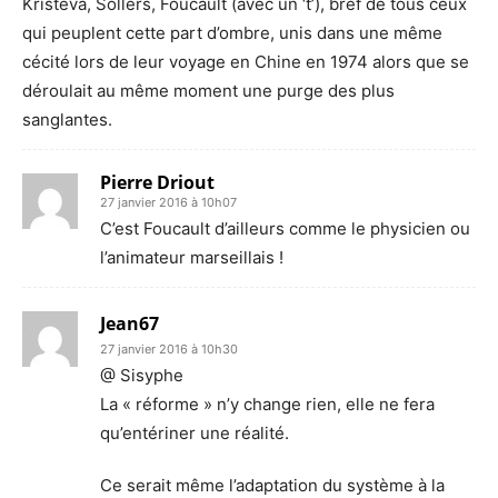
Kristeva, Sollers, Foucault (avec un ‘t’), bref de tous ceux
qui peuplent cette part d’ombre, unis dans une même
cécité lors de leur voyage en Chine en 1974 alors que se
déroulait au même moment une purge des plus
sanglantes.
Pierre Driout
27 janvier 2016 à 10h07
C’est Foucault d’ailleurs comme le physicien ou
l’animateur marseillais !
Jean67
27 janvier 2016 à 10h30
@ Sisyphe
La « réforme » n’y change rien, elle ne fera
qu’entériner une réalité.
Ce serait même l’adaptation du système à la