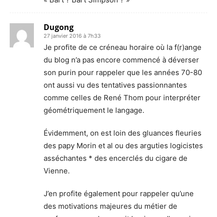
Dugong
27 janvier 2016 à 7h33
Je profite de ce créneau horaire où la f(r)ange
du blog n’a pas encore commencé à déverser
son purin pour rappeler que les années 70-80
ont aussi vu des tentatives passionnantes
comme celles de René Thom pour interpréter
géométriquement le langage.
Évidemment, on est loin des gluances fleuries
des papy Morin et al ou des arguties logicistes
asséchantes * des encerclés du cigare de
Vienne.
J’en profite également pour rappeler qu’une
des motivations majeures du métier de