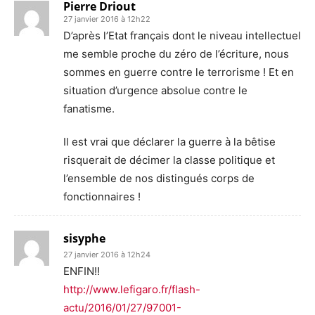
Pierre Driout
27 janvier 2016 à 12h22
D’après l’Etat français dont le niveau intellectuel
me semble proche du zéro de l’écriture, nous
sommes en guerre contre le terrorisme ! Et en
situation d’urgence absolue contre le
fanatisme.
Il est vrai que déclarer la guerre à la bêtise
risquerait de décimer la classe politique et
l’ensemble de nos distingués corps de
fonctionnaires !
sisyphe
27 janvier 2016 à 12h24
ENFIN!!
http://www.lefigaro.fr/flash-
actu/2016/01/27/97001-