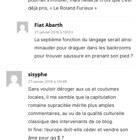
déjà pris, « Le Roland Furieux »
Fiat Abarth
27 janvier 2016 à 13h53
La septième fonction du langage serait ainsi
minauder pour draguer dans les backrooms
pour trouver saussure en prenant son pied ?
sisyphe
27 janvier 2016 à 12h48
Sans vouloir déroger aux us et coutumes
locales, il me semble que la capitulation
romaine supracitée mérite plus amples
commentaires, au vu de la qualité culturelle
classique des intervenants de ce blog.
In fine: l’europe doit-elle céder et vendre son
âme pour qq $ ?