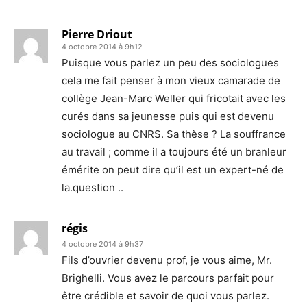
Pierre Driout
4 octobre 2014 à 9h12
Puisque vous parlez un peu des sociologues
cela me fait penser à mon vieux camarade de
collège Jean-Marc Weller qui fricotait avec les
curés dans sa jeunesse puis qui est devenu
sociologue au CNRS. Sa thèse ? La souffrance
au travail ; comme il a toujours été un branleur
émérite on peut dire qu’il est un expert-né de
la.question ..
régis
4 octobre 2014 à 9h37
Fils d’ouvrier devenu prof, je vous aime, Mr.
Brighelli. Vous avez le parcours parfait pour
être crédible et savoir de quoi vous parlez.