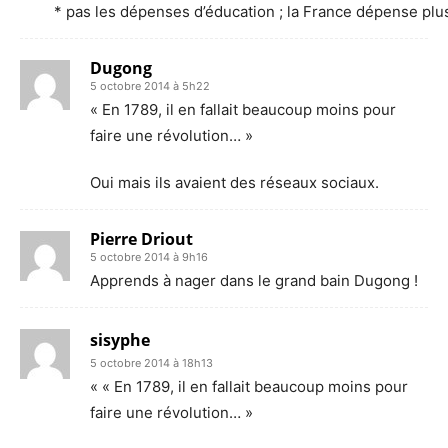
* pas les dépenses d’éducation ; la France dépense plus,
Dugong
5 octobre 2014 à 5h22
« En 1789, il en fallait beaucoup moins pour
faire une révolution… »
Oui mais ils avaient des réseaux sociaux.
Pierre Driout
5 octobre 2014 à 9h16
Apprends à nager dans le grand bain Dugong !
sisyphe
5 octobre 2014 à 18h13
« « En 1789, il en fallait beaucoup moins pour
faire une révolution… »