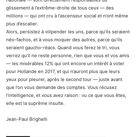
glissement à l’extrême-droite de tous ceux — des
millions — qui ont cru à l’ascenseur social et n’ont même
plus d’escalier.
Alors, persistez à vilipender les uns, parce qu’ils seraient
néo-fachos, et à vous moquer des autres, parce qu’ils
seraient gaucho-réacs. Quand vous ferez le tri, vous
verrez qu’il ne reste personne, rien que vous et vos amis
— les misérables 12% qui ont encore un intérêt à voter
pour Hollande en 2017, et qui n’auront plus que leurs
yeux pour pleurer, après le second tour — juste avant
que l’on vous demande des comptes. Vous récusez
l’intelligence, et vous avez raison : vu ce que vous êtes,
elle est la suprême insulte.
Jean-Paul Brighelli