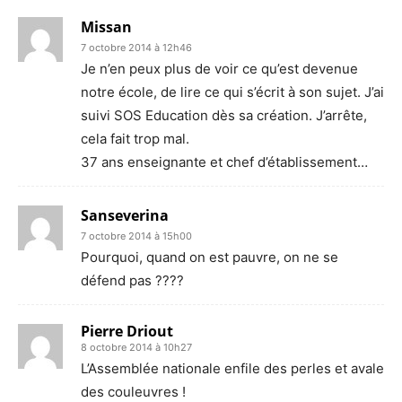
Missan
7 octobre 2014 à 12h46
Je n’en peux plus de voir ce qu’est devenue
notre école, de lire ce qui s’écrit à son sujet. J’ai
suivi SOS Education dès sa création. J’arrête,
cela fait trop mal.
37 ans enseignante et chef d’établissement…
Sanseverina
7 octobre 2014 à 15h00
Pourquoi, quand on est pauvre, on ne se
défend pas ????
Pierre Driout
8 octobre 2014 à 10h27
L’Assemblée nationale enfile des perles et avale
des couleuvres !