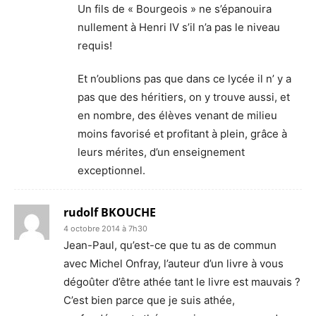
Un fils de « Bourgeois » ne s’épanouira
nullement à Henri IV s’il n’a pas le niveau
requis!
Et n’oublions pas que dans ce lycée il n’ y a
pas que des héritiers, on y trouve aussi, et
en nombre, des élèves venant de milieu
moins favorisé et profitant à plein, grâce à
leurs mérites, d’un enseignement
exceptionnel.
rudolf BKOUCHE
4 octobre 2014 à 7h30
Jean-Paul, qu’est-ce que tu as de commun
avec Michel Onfray, l’auteur d’un livre à vous
dégoûter d’être athée tant le livre est mauvais ?
C’est bien parce que je suis athée,