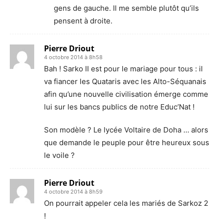
gens de gauche. Il me semble plutôt qu’ils
pensent à droite.
Pierre Driout
4 octobre 2014 à 8h58
Bah ! Sarko II est pour le mariage pour tous : il
va fiancer les Quataris avec les Alto-Séquanais
afin qu’une nouvelle civilisation émerge comme
lui sur les bancs publics de notre Educ’Nat !
Son modèle ? Le lycée Voltaire de Doha … alors
que demande le peuple pour être heureux sous
le voile ?
Pierre Driout
4 octobre 2014 à 8h59
On pourrait appeler cela les mariés de Sarkoz 2
!