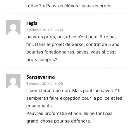
rédac ? » Pauvres élèves…pauvres profs.
régis
6 octobre 2014 à 13h39
pauvres profs, oui, et ce n’est peut-être pas
fini. Dans le projet de Sarko; contrat de 5 ans
pour les fonctionnaires, savez-vous si c’est
profs compris?
Sanseverina
6 octobre 2014 à 14h09
Il semblerait que non. Mais peut-on savoir ? Il
semblerait faire exception pour la police et les
enseignants…
Pauvres profs ? Oui et non. Ils ne font pas
grand-chose pour se défendre.