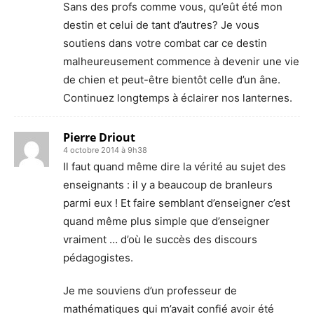
Sans des profs comme vous, qu’eût été mon
destin et celui de tant d’autres? Je vous
soutiens dans votre combat car ce destin
malheureusement commence à devenir une vie
de chien et peut-être bientôt celle d’un âne.
Continuez longtemps à éclairer nos lanternes.
Pierre Driout
4 octobre 2014 à 9h38
Il faut quand même dire la vérité au sujet des
enseignants : il y a beaucoup de branleurs
parmi eux ! Et faire semblant d’enseigner c’est
quand même plus simple que d’enseigner
vraiment … d’où le succès des discours
pédagogistes.
Je me souviens d’un professeur de
mathématiques qui m’avait confié avoir été