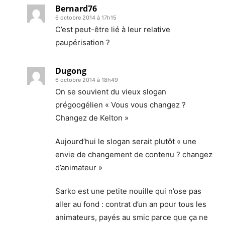
Bernard76
6 octobre 2014 à 17h15
C’est peut-être lié à leur relative
paupérisation ?
Dugong
6 octobre 2014 à 18h49
On se souvient du vieux slogan
prégoogélien « Vous vous changez ?
Changez de Kelton »
Aujourd’hui le slogan serait plutôt « une
envie de changement de contenu ? changez
d’animateur »
Sarko est une petite nouille qui n’ose pas
aller au fond : contrat d’un an pour tous les
animateurs, payés au smic parce que ça ne