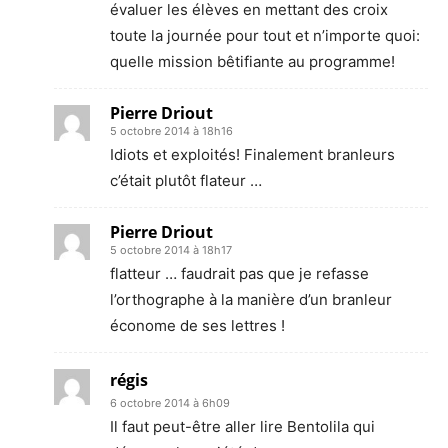
évaluer les élèves en mettant des croix
toute la journée pour tout et n’importe quoi:
quelle mission bêtifiante au programme!
Pierre Driout
5 octobre 2014 à 18h16
Idiots et exploités! Finalement branleurs
c’était plutôt flateur …
Pierre Driout
5 octobre 2014 à 18h17
flatteur … faudrait pas que je refasse
l’orthographe à la manière d’un branleur
économe de ses lettres !
régis
6 octobre 2014 à 6h09
Il faut peut-être aller lire Bentolila qui