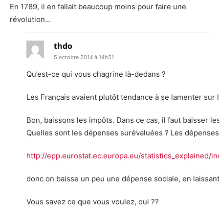
En 1789, il en fallait beaucoup moins pour faire une
révolution…
thdo
5 octobre 2014 à 14h51
Qu’est-ce qui vous chagrine là-dedans ?
Les Français avaient plutôt tendance à se lamenter sur l
Bon, baissons les impôts. Dans ce cas, il faut baisser l
Quelles sont les dépenses surévaluées ? Les dépenses 
http://epp.eurostat.ec.europa.eu/statistics_explaine
donc on baisse un peu une dépense sociale, en laissan
Vous savez ce que vous voulez, oui ??