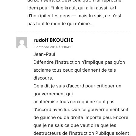
Idem pour Finkielkraut, qui a lui aussi l’art
d’horripiler les gens — mais tu sais, ce n’est
pas tout le monde qui m’aime…
rudolf BKOUCHE
5 octobre 2014 à 13h42
Jean-Paul
Défendre l’instruction n’implique pas qu’on
acclame tous ceux qui tiennent de tels
discours.
Cela dit je suis d’accord pour critiquer un
gouvernement qui
anathémise tous ceux qui ne sont pas
d’accord avec lui. Que ce gouvernement soit
de gauche ou de droite importe peu. Encore
que je ne sais ce que veut dire que les
destructeurs de l’Instruction Publique soient