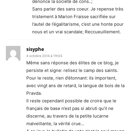
dénonce la société de cons..;
Sans parler des sans coeur. Je repense très
tristement à Marion Fraisse sacrifiée sur
l’autel de l’égalitarisme, c’est une honte pour
nous et un vrai scandale; Reccueuillement.
sisyphe
4 octobre 2014 à 11h03
Même sans réponse des élites de ce blog, je
persiste et signe: relisez le camp des saints.
Pour le reste, rien d’étonnant: ils importent,
avec vingt ans de retard, la langue de bois de la
Pravda.
Il reste cependant possible de croire que le
français de base n’est pas si abruti qu’il ne
discerne, au travers de la petite lucarne
malveillante, la vérité crue…