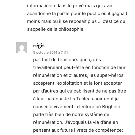
informaticien dans le privé mais qui avait
abandonné la partie pour le public où il gagnait
moins mais où il se reposait plus … c’est ce qui
s’appelle de la philosophie.
régis
5 octobre 2014 à 7h11
pas tant de branleurs que ça: ils
travailleraient peut-être en fonction de leur
rémunération et d’ autres, les super-héros
acceptent l’exploitation et la font accepter
par d’autres qui culpabilisent de ne pas être
à leur hauteur.Je lis Tableau noir dont je
conseille vivement la lecture,où Brighelli
parle très bien de notre système de
rémunération. J’évoquais la vie d’âne en
pensant aux futurs livrets de compétence: