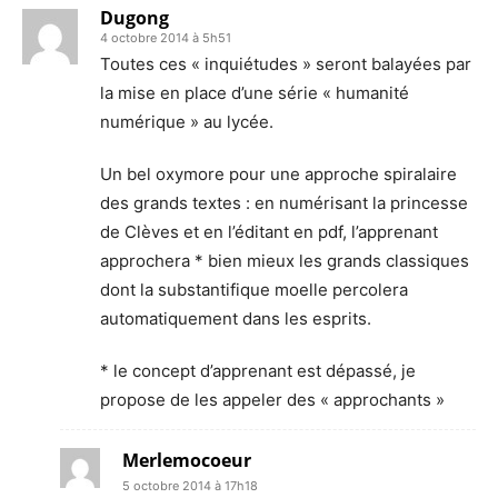
Dugong
4 octobre 2014 à 5h51
Toutes ces « inquiétudes » seront balayées par
la mise en place d’une série « humanité
numérique » au lycée.
Un bel oxymore pour une approche spiralaire
des grands textes : en numérisant la princesse
de Clèves et en l’éditant en pdf, l’apprenant
approchera * bien mieux les grands classiques
dont la substantifique moelle percolera
automatiquement dans les esprits.
* le concept d’apprenant est dépassé, je
propose de les appeler des « approchants »
Merlemocoeur
5 octobre 2014 à 17h18