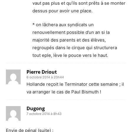
vaut pas plus et qu’ils sont prêts à se monter
dessus pour avoir une place.
* on lâchera aux syndicats un
renouvellement possible d’un an si la
majorité des parents et des élèves,
regroupés dans le cirque qui structurera
tout eple, lève le pouce vers le haut.
Pierre Driout
6 octobre 2014 à 20h44
Hollande reçoit le Terminator cette semaine ; il
va arranger le cas de Paul Bismuth !
Dugong
7 octobre 2014 à 8h43
Envie de pénal (suite) :