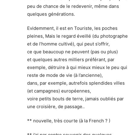
peu de chance de le redevenir, même dans
quelques générations.
Evidemment, il est en Touriste, les poches
pleines, Mais le regard éveillé (du photographe
et de l’homme cultivé), qui peut s’offrir,
ce que beaucoup ne peuvent (pas ou plus)
et quelques autres milliers préférant, par
exemple, détruire à qui mieux mieux le peu qui
reste de mode de vie (à l’ancienne),
dans, par exemple, autrefois splendides villes
(et campagnes) européennes,
voire petits bouts de terre, jamais oubliés par
une croisière, de passage..
** nouvelle, très courte (à la French ? )
** j’ai par contre souvenir des quelques