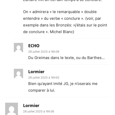
On « admirera » le remarquable « double
entendre » du verbe « conclure ». (voir, par
exemple dans les Bronzés: »j’étais sur le point
de conclure ». Michel Blanc)
ECHO
28 juillet 2025 à 16h39
Du Greimas dans le texte, ou du Barthes…
Lormier
28 juillet 2025 à 16h50
Bien qu’ayant imité JG, je n’oserais me
comparer à lui.
Lormier
28 juillet 2025 à 16h36