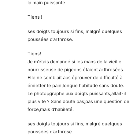
la main puissante
Tiens !
ses doigts toujours si fins, malgré quelques
poussées d’arthrose.
Tiens!
Je m’étais demandé si les mans de la vieille
nourrisseuse de pigeons étaient arthrosées.
Elle ne semblait aps éprouver de difficulté à
émietter le pain;longue habitude sans doute.
Le photopgraphe aux doigts puissants,allait-il
plus vite ? Sans doute pas;pas une question de
force,mais d’habileté.
ses doigts toujours si fins, malgré quelques
poussées d’arthrose.