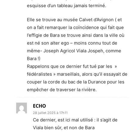
esquisse d’un tableau jamais terminé.
Elle se trouve au musée Calvet d’Avignon ( et
on a fait remarquer la coïncidence qui fait que
l’effigie de Bara se trouve ainsi dans la ville où
est né son alter ego – moins connu tout de
même- Joseph Agricol Viala Jospeh, comme
Bara !)
Rappelons que ce dernier fut tué par les »
fédéralistes » marseillais, alors qu’il essayait de
couper la corde du bac de la Durance pour les
empêcher de traverser la rivière.
ECHO
28 juillet 2025 à 17h11
Ce dernier, est ici mal utilisé : il s’agit de
Viala bien sûr, et non de Bara