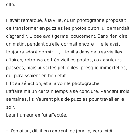
elle.
Il avait remarqué, à la ville, qu’un photographe proposait
de transformer en puzzles les photos qu’on lui demandait
d’agrandir. L’idée avait germé, doucement. Sans rien dire,
un matin, pendant qu’elle dormait encore — elle avait
toujours adoré dormir —, il fouilla dans de très vieilles
affaires, retrouva de très vieilles photos, aux couleurs
passées, mais aussi les pellicules, presque immortelles,
qui paraissaient en bon état.
Il fit sa sélection, et alla voir le photographe.
L’affaire mit un certain temps à se conclure. Pendant trois
semaines, ils n’eurent plus de puzzles pour travailler le
soir.
Leur humeur en fut affectée.
– J’en ai un, dit-il en rentrant, ce jour-là, vers midi.