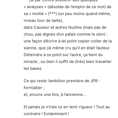
« analyses » (désolée de l’emploi de ce mot) de
sa « moitié » (***) (un peu moins quand même,
niveau tour de taille),
dans Causeur et autres feuilles (mais pas de
chou, pas dignes d’un palais comme le sien) :
une façon d’écrire à tel point copier-coller de la
sienne, que j’ai même cru qu’il en était l’auteur.
Déteindre à ce point sur l’autre, ça tient du
miracle ; ou bien il suffit de (très) bien travailler
les bases.
Ce qui reste l’ambition première de JPB :
form(at)er ;
et, encore une fois, à l’ancienne…
Et jamais je n’irais lui en tenir rigueur ! Tout au
contraire ! Evidemment !