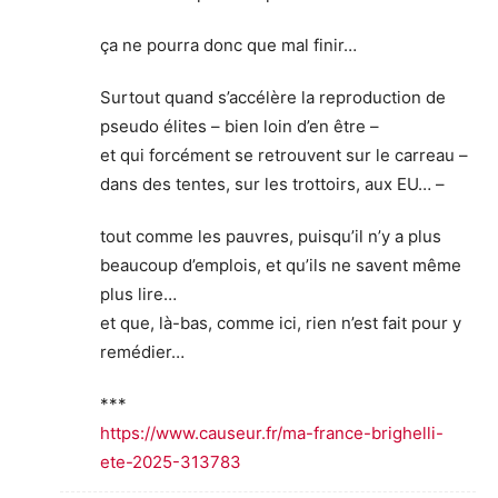
ça ne pourra donc que mal finir…
Surtout quand s’accélère la reproduction de
pseudo élites – bien loin d’en être –
et qui forcément se retrouvent sur le carreau –
dans des tentes, sur les trottoirs, aux EU… –
tout comme les pauvres, puisqu’il n’y a plus
beaucoup d’emplois, et qu’ils ne savent même
plus lire…
et que, là-bas, comme ici, rien n’est fait pour y
remédier…
***
https://www.causeur.fr/ma-france-brighelli-
ete-2025-313783