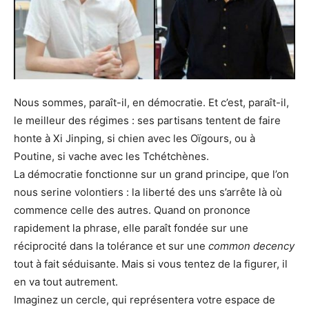
Nous sommes, paraît-il, en démocratie. Et c’est, paraît-il,
le meilleur des régimes : ses partisans tentent de faire
honte à Xi Jinping, si chien avec les Oïgours, ou à
Poutine, si vache avec les Tchétchènes.
La démocratie fonctionne sur un grand principe, que l’on
nous serine volontiers : la liberté des uns s’arrête là où
commence celle des autres. Quand on prononce
rapidement la phrase, elle paraît fondée sur une
réciprocité dans la tolérance et sur une
common decency
tout à fait séduisante. Mais si vous tentez de la figurer, il
en va tout autrement.
Imaginez un cercle, qui représentera votre espace de