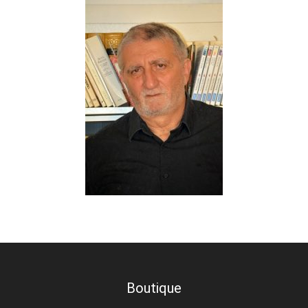
Boutique