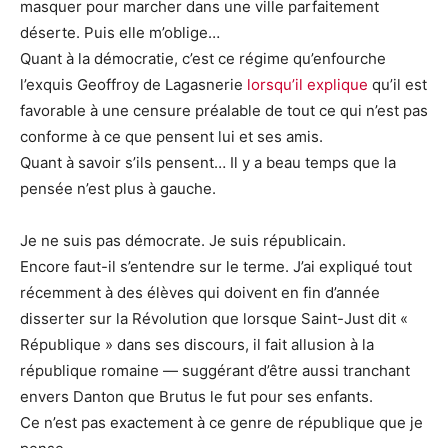
masquer pour marcher dans une ville parfaitement
déserte. Puis elle m’oblige…
Quant à la démocratie, c’est ce régime qu’enfourche
l’exquis Geoffroy de Lagasnerie
lorsqu’il explique
qu’il est
favorable à une censure préalable de tout ce qui n’est pas
conforme à ce que pensent lui et ses amis.
Quant à savoir s’ils pensent… Il y a beau temps que la
pensée n’est plus à gauche.
Je ne suis pas démocrate. Je suis républicain.
Encore faut-il s’entendre sur le terme. J’ai expliqué tout
récemment à des élèves qui doivent en fin d’année
disserter sur la Révolution que lorsque Saint-Just dit «
République » dans ses discours, il fait allusion à la
république romaine — suggérant d’être aussi tranchant
envers Danton que Brutus le fut pour ses enfants.
Ce n’est pas exactement à ce genre de république que je