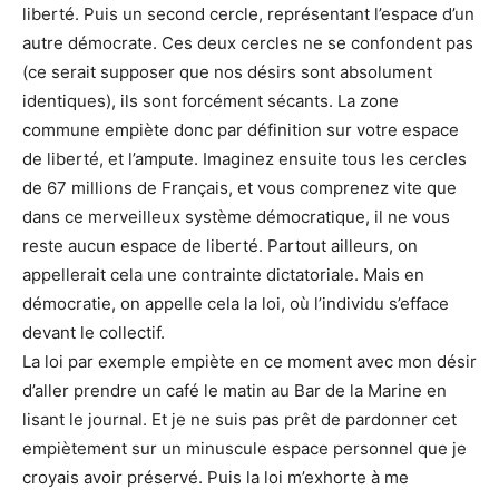
liberté. Puis un second cercle, représentant l’espace d’un
autre démocrate. Ces deux cercles ne se confondent pas
(ce serait supposer que nos désirs sont absolument
identiques), ils sont forcément sécants. La zone
commune empiète donc par définition sur votre espace
de liberté, et l’ampute. Imaginez ensuite tous les cercles
de 67 millions de Français, et vous comprenez vite que
dans ce merveilleux système démocratique, il ne vous
reste aucun espace de liberté. Partout ailleurs, on
appellerait cela une contrainte dictatoriale. Mais en
démocratie, on appelle cela la loi, où l’individu s’efface
devant le collectif.
La loi par exemple empiète en ce moment avec mon désir
d’aller prendre un café le matin au Bar de la Marine en
lisant le journal. Et je ne suis pas prêt de pardonner cet
empiètement sur un minuscule espace personnel que je
croyais avoir préservé. Puis la loi m’exhorte à me