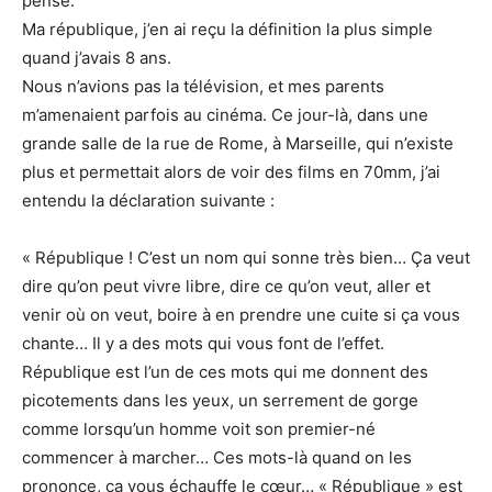
pense.
Ma république, j’en ai reçu la définition la plus simple
quand j’avais 8 ans.
Nous n’avions pas la télévision, et mes parents
m’amenaient parfois au cinéma. Ce jour-là, dans une
grande salle de la rue de Rome, à Marseille, qui n’existe
plus et permettait alors de voir des films en 70mm, j’ai
entendu la déclaration suivante :
« République ! C’est un nom qui sonne très bien… Ça veut
dire qu’on peut vivre libre, dire ce qu’on veut, aller et
venir où on veut, boire à en prendre une cuite si ça vous
chante… Il y a des mots qui vous font de l’effet.
République est l’un de ces mots qui me donnent des
picotements dans les yeux, un serrement de gorge
comme lorsqu’un homme voit son premier-né
commencer à marcher… Ces mots-là quand on les
prononce, ça vous échauffe le cœur… « République » est