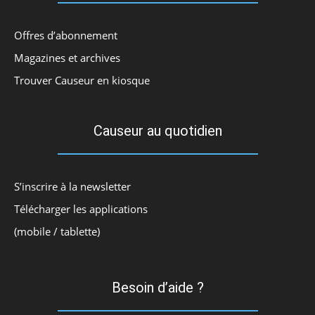
Offres d’abonnement
Magazines et archives
Trouver Causeur en kiosque
Causeur au quotidien
S’inscrire à la newsletter
Télécharger les applications
(mobile / tablette)
Besoin d’aide ?