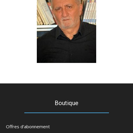
Boutique
Offres d’abonnement