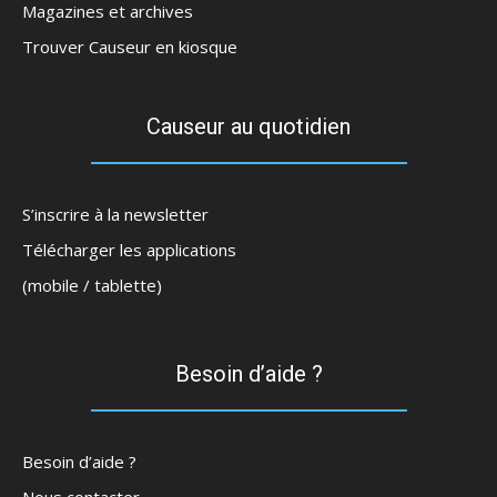
Magazines et archives
Trouver Causeur en kiosque
Causeur au quotidien
S’inscrire à la newsletter
Télécharger les applications
(mobile / tablette)
Besoin d’aide ?
Besoin d’aide ?
Nous contacter