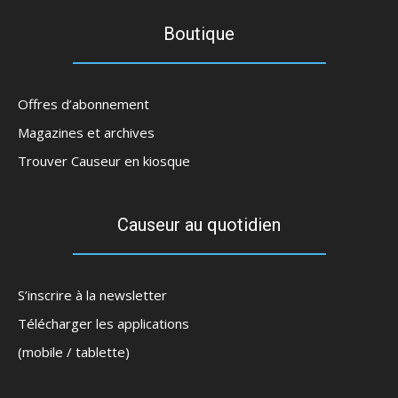
Boutique
Offres d’abonnement
Magazines et archives
Trouver Causeur en kiosque
Causeur au quotidien
S’inscrire à la newsletter
Télécharger les applications
(mobile / tablette)