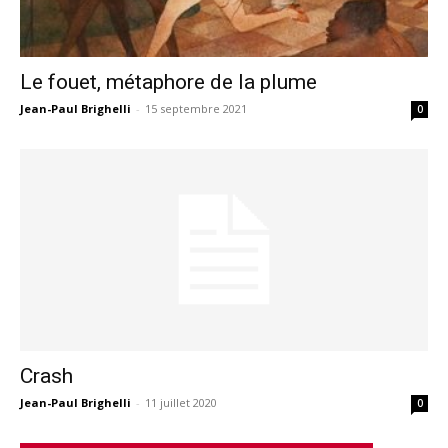
Le fouet, métaphore de la plume
Jean-Paul Brighelli
-
15 septembre 2021
0
Crash
Jean-Paul Brighelli
-
11 juillet 2020
0