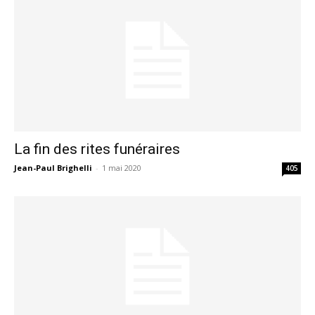
La fin des rites funéraires
Jean-Paul Brighelli
-
1 mai 2020
405