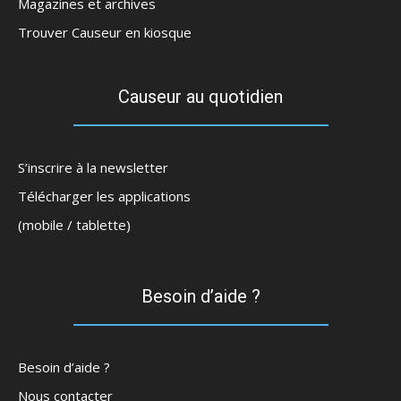
Magazines et archives
Trouver Causeur en kiosque
Causeur au quotidien
S’inscrire à la newsletter
Télécharger les applications
(mobile / tablette)
Besoin d’aide ?
Besoin d’aide ?
Nous contacter