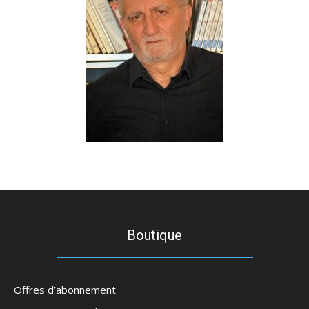
Boutique
Offres d’abonnement