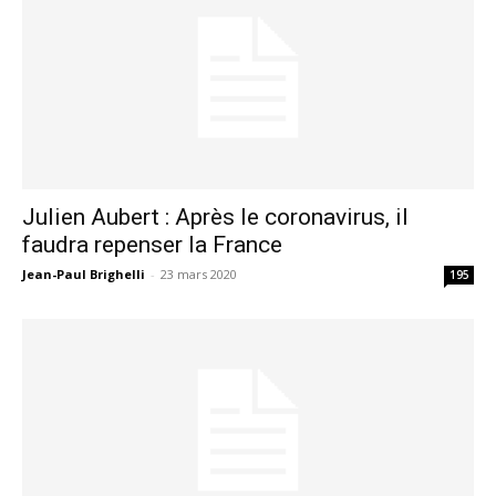
Julien Aubert : Après le coronavirus, il
faudra repenser la France
Jean-Paul Brighelli
-
23 mars 2020
195