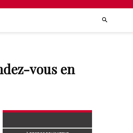
endez-vous en