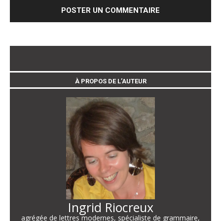
À PROPOS DE L’AUTEUR
Ingrid Riocreux
agrégée de lettres modernes, spécialiste de grammaire,