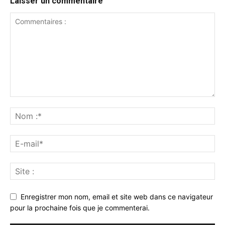
Laisser un commentaire
Enregistrer mon nom, email et site web dans ce navigateur
pour la prochaine fois que je commenterai.