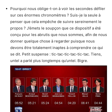
Pourquoi nous oblige-t-on à voir les secondes défiler
sur ces énormes chronomètres ? Suis-je la seule à
penser que cela empêche de suivre sereinement le
propos ? J’émets le soupçon que ce dispositif a été
conçu pour les abrutis que nous sommes, afin de nous
donner quelque chose à regarder puisque nous
devons être totalement inaptes à comprendre ce qui
se dit. Petit suspense : tic-tac-tic-tac-tic-tac. Tiens,
untel a parlé plus longtemps qu’untel. Bigre.