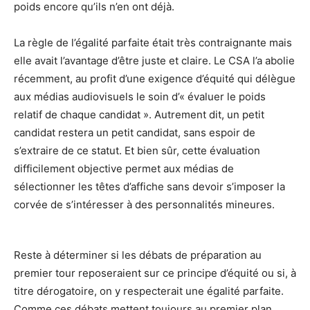
poids encore qu’ils n’en ont déjà.
La règle de l’égalité parfaite était très contraignante mais
elle avait l’avantage d’être juste et claire. Le CSA l’a abolie
récemment, au profit d’une exigence d’équité qui délègue
aux médias audiovisuels le soin d’« évaluer le poids
relatif de chaque candidat ». Autrement dit, un petit
candidat restera un petit candidat, sans espoir de
s’extraire de ce statut. Et bien sûr, cette évaluation
difficilement objective permet aux médias de
sélectionner les têtes d’affiche sans devoir s’imposer la
corvée de s’intéresser à des personnalités mineures.
Reste à déterminer si les débats de préparation au
premier tour reposeraient sur ce principe d’équité ou si, à
titre dérogatoire, on y respecterait une égalité parfaite.
Comme ces débats mettent toujours au premier plan