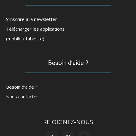
S’inscrire à la newsletter
Télécharger les applications
(mobile / tablette)
Besoin d’aide ?
Besoin d’aide ?
Nous contacter
REJOIGNEZ-NOUS