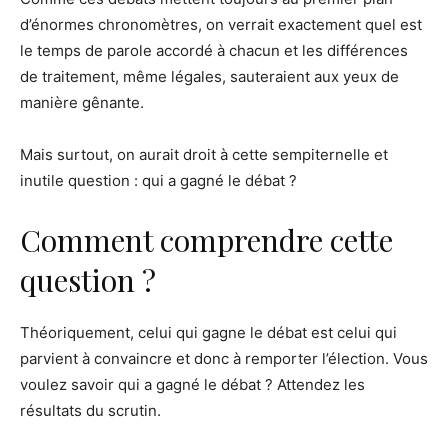
d’énormes chronomètres, on verrait exactement quel est
le temps de parole accordé à chacun et les différences
de traitement, même légales, sauteraient aux yeux de
manière gênante.
Mais surtout, on aurait droit à cette sempiternelle et
inutile question : qui a gagné le débat ?
Comment comprendre cette
question ?
Théoriquement, celui qui gagne le débat est celui qui
parvient à convaincre et donc à remporter l’élection. Vous
voulez savoir qui a gagné le débat ? Attendez les
résultats du scrutin.