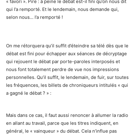
« favori ». Pire : à peine le débat est-il fini qu’on nous dit
qui l’a remporté. Et le lendemain, nous demande qui,
selon nous… l’a remporté !
On me rétorquera qu’il suffit d’éteindre sa télé dès que le
débat est fini pour échapper aux séances de décryptage
qui rejouent le débat par porte-paroles interposés et
nous font totalement perdre de vue nos impressions
personnelles. Qu’il suffit, le lendemain, de fuir, sur toutes
les fréquences, les billets de chroniqueurs intitulés « qui
a gagné le débat ? » :
Mais dans ce cas, il faut aussi renoncer à allumer la radio
en allant au travail, parce que les titres indiquent, en
général, le « vainqueur » du débat. Cela n’influe pas