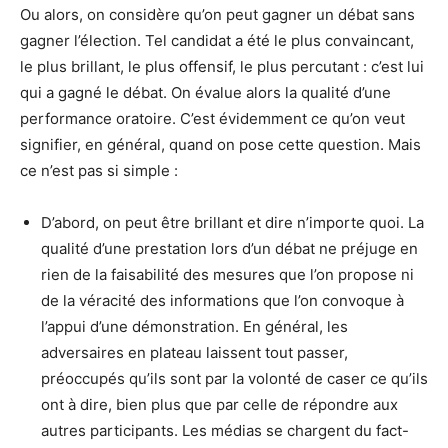
Ou alors, on considère qu’on peut gagner un débat sans
gagner l’élection. Tel candidat a été le plus convaincant,
le plus brillant, le plus offensif, le plus percutant : c’est lui
qui a gagné le débat. On évalue alors la qualité d’une
performance oratoire. C’est évidemment ce qu’on veut
signifier, en général, quand on pose cette question. Mais
ce n’est pas si simple :
D’abord, on peut être brillant et dire n’importe quoi. La
qualité d’une prestation lors d’un débat ne préjuge en
rien de la faisabilité des mesures que l’on propose ni
de la véracité des informations que l’on convoque à
l’appui d’une démonstration. En général, les
adversaires en plateau laissent tout passer,
préoccupés qu’ils sont par la volonté de caser ce qu’ils
ont à dire, bien plus que par celle de répondre aux
autres participants. Les médias se chargent du fact-