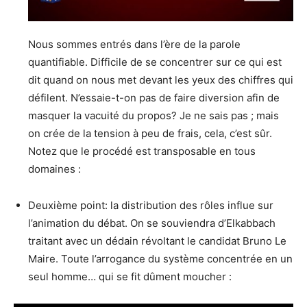
Nous sommes entrés dans l’ère de la parole
quantifiable. Difficile de se concentrer sur ce qui est
dit quand on nous met devant les yeux des chiffres qui
défilent. N’essaie-t-on pas de faire diversion afin de
masquer la vacuité du propos? Je ne sais pas ; mais
on crée de la tension à peu de frais, cela, c’est sûr.
Notez que le procédé est transposable en tous
domaines :
Deuxième point: la distribution des rôles influe sur
l’animation du débat. On se souviendra d’Elkabbach
traitant avec un dédain révoltant le candidat Bruno Le
Maire. Toute l’arrogance du système concentrée en un
seul homme… qui se fit dûment moucher :