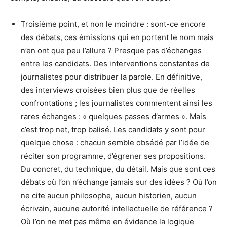
Troisième point, et non le moindre : sont-ce encore
des débats, ces émissions qui en portent le nom mais
n’en ont que peu l’allure ? Presque pas d’échanges
entre les candidats. Des interventions constantes de
journalistes pour distribuer la parole. En définitive,
des interviews croisées bien plus que de réelles
confrontations ; les journalistes commentent ainsi les
rares échanges : « quelques passes d’armes ». Mais
c’est trop net, trop balisé. Les candidats y sont pour
quelque chose : chacun semble obsédé par l’idée de
réciter son programme, d’égrener ses propositions.
Du concret, du technique, du détail. Mais que sont ces
débats où l’on n’échange jamais sur des idées ? Où l’on
ne cite aucun philosophe, aucun historien, aucun
écrivain, aucune autorité intellectuelle de référence ?
Où l’on ne met pas même en évidence la logique