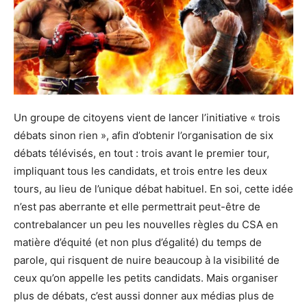
Un groupe de citoyens vient de lancer l’initiative « trois
débats sinon rien », afin d’obtenir l’organisation de six
débats télévisés, en tout : trois avant le premier tour,
impliquant tous les candidats, et trois entre les deux
tours, au lieu de l’unique débat habituel. En soi, cette idée
n’est pas aberrante et elle permettrait peut-être de
contrebalancer un peu les nouvelles règles du CSA en
matière d’équité (et non plus d’égalité) du temps de
parole, qui risquent de nuire beaucoup à la visibilité de
ceux qu’on appelle les petits candidats. Mais organiser
plus de débats, c’est aussi donner aux médias plus de