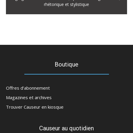
rhétorique et stylistique
Boutique
Offres d’abonnement
Magazines et archives
Trouver Causeur en kiosque
Causeur au quotidien