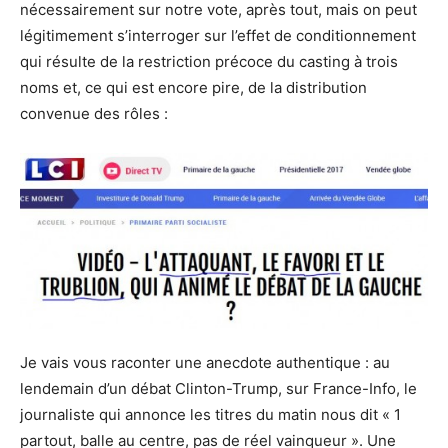
nécessairement sur notre vote, après tout, mais on peut
légitimement s’interroger sur l’effet de conditionnement
qui résulte de la restriction précoce du casting à trois
noms et, ce qui est encore pire, de la distribution
convenue des rôles :
Je vais vous raconter une anecdote authentique : au
lendemain d’un débat Clinton-Trump, sur France-Info, le
journaliste qui annonce les titres du matin nous dit « 1
partout, balle au centre, pas de réel vainqueur ». Une