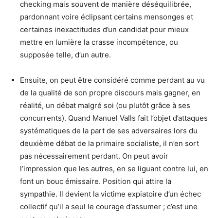
checking mais souvent de manière déséquilibrée,
pardonnant voire éclipsant certains mensonges et
certaines inexactitudes d’un candidat pour mieux
mettre en lumière la crasse incompétence, ou
supposée telle, d’un autre.
Ensuite, on peut être considéré comme perdant au vu
de la qualité de son propre discours mais gagner, en
réalité, un débat malgré soi (ou plutôt grâce à ses
concurrents). Quand Manuel Valls fait l’objet d’attaques
systématiques de la part de ses adversaires lors du
deuxième débat de la primaire socialiste, il n’en sort
pas nécessairement perdant. On peut avoir
l’impression que les autres, en se liguant contre lui, en
font un bouc émissaire. Position qui attire la
sympathie. Il devient la victime expiatoire d’un échec
collectif qu’il a seul le courage d’assumer ; c’est une