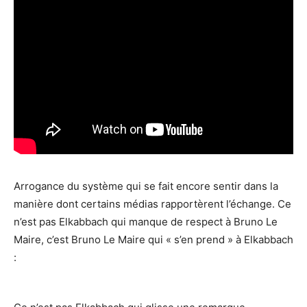
Arrogance du système qui se fait encore sentir dans la
manière dont certains médias rapportèrent l’échange. Ce
n’est pas Elkabbach qui manque de respect à Bruno Le
Maire, c’est Bruno Le Maire qui « s’en prend » à Elkabbach
: