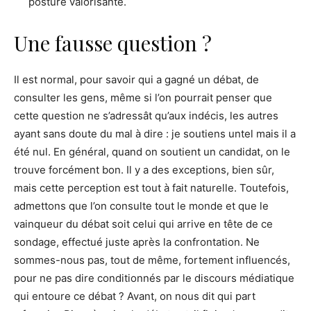
posture valorisante.
Une fausse question ?
Il est normal, pour savoir qui a gagné un débat, de
consulter les gens, même si l’on pourrait penser que
cette question ne s’adressât qu’aux indécis, les autres
ayant sans doute du mal à dire : je soutiens untel mais il a
été nul. En général, quand on soutient un candidat, on le
trouve forcément bon. Il y a des exceptions, bien sûr,
mais cette perception est tout à fait naturelle. Toutefois,
admettons que l’on consulte tout le monde et que le
vainqueur du débat soit celui qui arrive en tête de ce
sondage, effectué juste après la confrontation. Ne
sommes-nous pas, tout de même, fortement influencés,
pour ne pas dire conditionnés par le discours médiatique
qui entoure ce débat ? Avant, on nous dit qui part