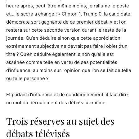
heure après, peut-être même moins, je rallume le poste
et… le score a changé : « Clinton 1, Trump 0, la candidate
démocrate sort gagnante de ce premier débat. » et l’on
restera sur cette seconde version durant le reste de la
journée. Qu’en déduire sinon que cette appréciation
extrêmement subjective ne devrait pas faire l’objet d’un
titre ? Qu’en déduire également, sinon qu’elle est
assénée comme telle en vertu de ses potentialités
d’influence, au moins sur l’opinion que l’on se fait de telle
ou telle personne ?
Et parlant d’influence et de conditionnement, il faut dire
un mot du déroulement des débats lui-même.
Trois réserves au sujet des
débats télévisés