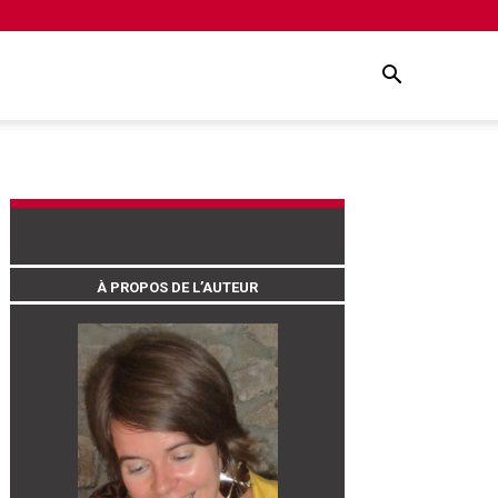
À PROPOS DE L’AUTEUR