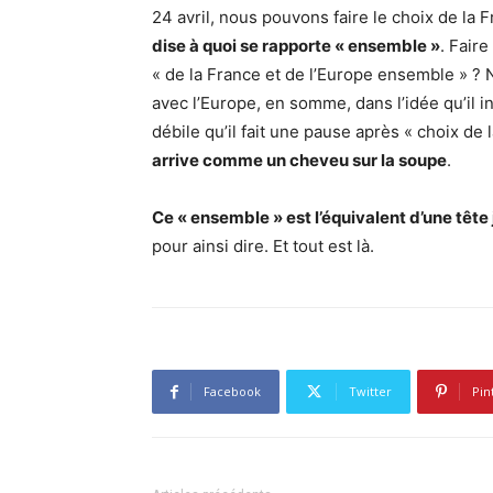
24 avril, nous pouvons faire le choix de la 
dise à quoi se rapporte « ensemble »
. Faire
« de la France et de l’Europe ensemble » ? 
avec l’Europe, en somme, dans l’idée qu’il i
débile qu’il fait une pause après « choix de
arrive comme un cheveu sur la soupe
.
Ce « ensemble » est l’équivalent d’une tête
pour ainsi dire. Et tout est là.
Facebook
Twitter
Pin