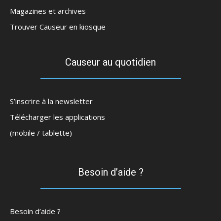
Magazines et archives
Trouver Causeur en kiosque
Causeur au quotidien
S’inscrire à la newsletter
Télécharger les applications
(mobile / tablette)
Besoin d’aide ?
Besoin d’aide ?