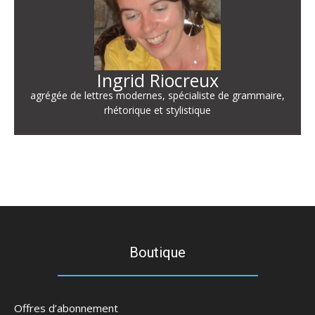
Ingrid Riocreux
agrégée de lettres modernes, spécialiste de grammaire,
rhétorique et stylistique
Boutique
Offres d’abonnement