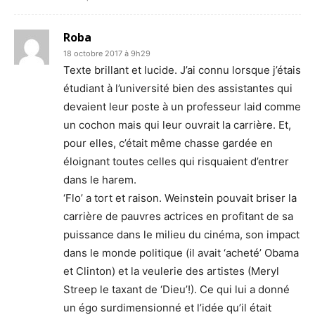
Roba
18 octobre 2017 à 9h29
Texte brillant et lucide. J’ai connu lorsque j’étais
étudiant à l’université bien des assistantes qui
devaient leur poste à un professeur laid comme
un cochon mais qui leur ouvrait la carrière. Et,
pour elles, c’était même chasse gardée en
éloignant toutes celles qui risquaient d’entrer
dans le harem.
‘Flo’ a tort et raison. Weinstein pouvait briser la
carrière de pauvres actrices en profitant de sa
puissance dans le milieu du cinéma, son impact
dans le monde politique (il avait ‘acheté’ Obama
et Clinton) et la veulerie des artistes (Meryl
Streep le taxant de ‘Dieu’!). Ce qui lui a donné
un égo surdimensionné et l’idée qu’il était