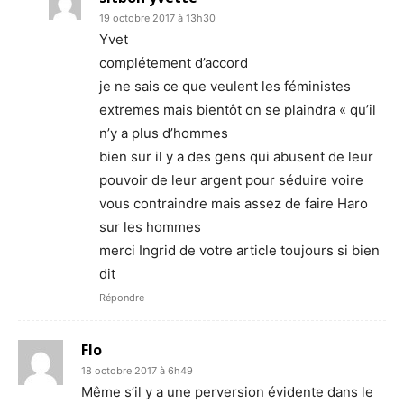
19 octobre 2017 à 13h30
Yvet
complétement d’accord
je ne sais ce que veulent les féministes
extremes mais bientôt on se plaindra « qu’il
n’y a plus d’hommes
bien sur il y a des gens qui abusent de leur
pouvoir de leur argent pour séduire voire
vous contraindre mais assez de faire Haro
sur les hommes
merci Ingrid de votre article toujours si bien
dit
Répondre
Flo
18 octobre 2017 à 6h49
Même s’il y a une perversion évidente dans le