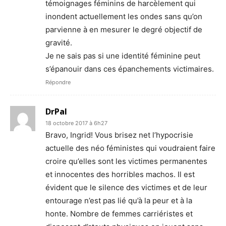
témoignages féminins de harcèlement qui
inondent actuellement les ondes sans qu’on
parvienne à en mesurer le degré objectif de
gravité.
Je ne sais pas si une identité féminine peut
s’épanouir dans ces épanchements victimaires.
Répondre
DrPal
18 octobre 2017 à 6h27
Bravo, Ingrid! Vous brisez net l’hypocrisie
actuelle des néo féministes qui voudraient faire
croire qu’elles sont les victimes permanentes
et innocentes des horribles machos. Il est
évident que le silence des victimes et de leur
entourage n’est pas lié qu’à la peur et à la
honte. Nombre de femmes carriéristes et