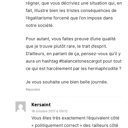
régner, que vous décriviez une situation qui, en
fait, illustre bien les tristes conséquences de
l’égalitarisme forcené que l’on impose dans
notre société.
Pour autant, vous faites preuve d’une qualité
que je trouve plutôt rare, le trait d’esprit.
D’ailleurs, en parlant de ça, pensez-vous qu’il y
aura un hashtag #balancetonescargot pour tout
ce qui est harcèlement par les hermaphrodite ?
Je vous souhaite une bien belle journée.
Répondre
Kersaint
18 octobre 2017 à 10h12
Vous êtes très exactement l’équivalent côté
« politiquement correct » des railleurs côté