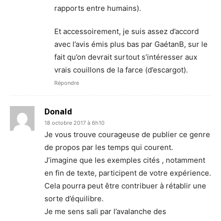
rapports entre humains).
Et accessoirement, je suis assez d’accord
avec l’avis émis plus bas par GaétanB, sur le
fait qu’on devrait surtout s’intéresser aux
vrais couillons de la farce (d’escargot).
Répondre
Donald
18 octobre 2017 à 6h10
Je vous trouve courageuse de publier ce genre
de propos par les temps qui courent.
J’imagine que les exemples cités , notamment
en fin de texte, participent de votre expérience.
Cela pourra peut être contribuer à rétablir une
sorte d’équilibre.
Je me sens sali par l’avalanche des