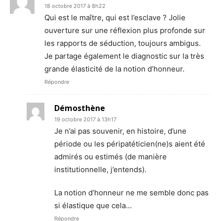
18 octobre 2017 à 8h22
Qui est le maître, qui est l’esclave ? Jolie
ouverture sur une réflexion plus profonde sur
les rapports de séduction, toujours ambigus.
Je partage également le diagnostic sur la très
grande élasticité de la notion d’honneur.
Répondre
Démosthène
19 octobre 2017 à 13h17
Je n’ai pas souvenir, en histoire, d’une
période ou les péripatéticien(ne)s aient été
admirés ou estimés (de manière
institutionnelle, j’entends).
La notion d’honneur ne me semble donc pas
si élastique que cela…
Répondre