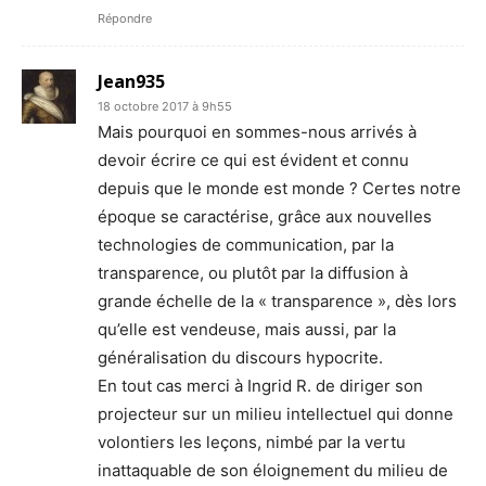
Répondre
Jean935
18 octobre 2017 à 9h55
Mais pourquoi en sommes-nous arrivés à
devoir écrire ce qui est évident et connu
depuis que le monde est monde ? Certes notre
époque se caractérise, grâce aux nouvelles
technologies de communication, par la
transparence, ou plutôt par la diffusion à
grande échelle de la « transparence », dès lors
qu’elle est vendeuse, mais aussi, par la
généralisation du discours hypocrite.
En tout cas merci à Ingrid R. de diriger son
projecteur sur un milieu intellectuel qui donne
volontiers les leçons, nimbé par la vertu
inattaquable de son éloignement du milieu de