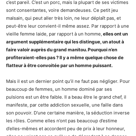
c’est pareil. C’est un porc, mais la plupart de ses victimes
sont consentantes, voire demandeuses. Ce petit jeu
malsain, qui peut aller très loin, ne leur déplaît pas, et
peut-être leur convient-il même assez. Par rapport à une
vieille femme laide, par rapport à un homme,
elles ont un
argument supplémentaire qui les distingue, un atout à
faire valoir auprès du grand manitou. Pourquoi n’en
profiteraient-elles pas ? Il y a même quelque chose de
flatteur à être convoitée par un homme puissant.
Mais il est un dernier point qu’il ne faut pas négliger. Pour
beaucoup de femmes, un homme dominé par ses
pulsions est un être faible. Il a beau être le grand chef, il
manifeste, par cette addiction sexuelle, une faille dans
son pouvoir. D’une certaine manière, la séduction inverse
les rôles. Comme elles n’ont pas beaucoup d’estime
d’elles-mêmes et accordent peu de prix à leur honneur,