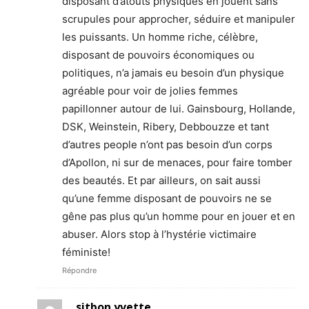
disposant d’atouts physiques en jouent sans
scrupules pour approcher, séduire et manipuler
les puissants. Un homme riche, célèbre,
disposant de pouvoirs économiques ou
politiques, n’a jamais eu besoin d’un physique
agréable pour voir de jolies femmes
papillonner autour de lui. Gainsbourg, Hollande,
DSK, Weinstein, Ribery, Debbouzze et tant
d’autres people n’ont pas besoin d’un corps
d’Apollon, ni sur de menaces, pour faire tomber
des beautés. Et par ailleurs, on sait aussi
qu’une femme disposant de pouvoirs ne se
gêne pas plus qu’un homme pour en jouer et en
abuser. Alors stop à l’hystérie victimaire
féministe!
Répondre
sitbon yvette