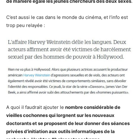
de manière égale les jeunes chercheurs des deux sexes
.
C’est aussi le cas dans le monde du cinéma, et l’info est
trop peu relayée :
A quoi il faudrait ajouter le
nombre considérable de
vieilles cochonnes qui lorgnent sur les nouveaux
doctorants et se proposent de leur donner des séances
privées d’initiation aux outils informatiques de la