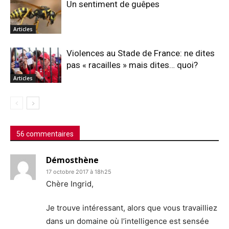
Un sentiment de guêpes
Articles
Violences au Stade de France: ne dites
pas « racailles » mais dites… quoi?
Articles
56 commentaires
Démosthène
17 octobre 2017 à 18h25
Chère Ingrid,
Je trouve intéressant, alors que vous travailliez
dans un domaine où l’intelligence est sensée