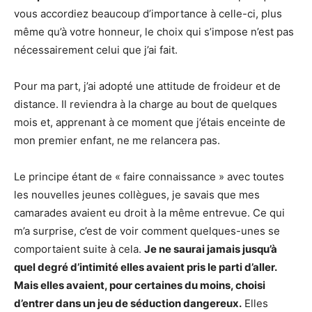
vous accordiez beaucoup d’importance à celle-ci, plus
même qu’à votre honneur, le choix qui s’impose n’est pas
nécessairement celui que j’ai fait.
Pour ma part, j’ai adopté une attitude de froideur et de
distance. Il reviendra à la charge au bout de quelques
mois et, apprenant à ce moment que j’étais enceinte de
mon premier enfant, ne me relancera pas.
Le principe étant de « faire connaissance » avec toutes
les nouvelles jeunes collègues, je savais que mes
camarades avaient eu droit à la même entrevue. Ce qui
m’a surprise, c’est de voir comment quelques-unes se
comportaient suite à cela.
Je ne saurai jamais jusqu’à
quel degré d’intimité elles avaient pris le parti d’aller.
Mais elles avaient, pour certaines du moins, choisi
d’entrer dans un jeu de séduction dangereux.
Elles