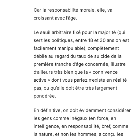
Car la responsabilité morale, elle, va
croissant avec l’âge.
Le seuil arbitraire fixé pour la majorité (qui
sert les politiques, entre 18 et 30 ans on est
facilement manipulable), complètement
débile au regard du taux de suicide de la
première tranche d’âge concernée, illustre
d’ailleurs très bien que la « connivence
active » dont vous parlez n’existe en réalité
pas, ou qu’elle doit être très largement
pondérée.
En définitive, on doit évidemment considérer
les gens comme inégaux (en force, en
intelligence, en responsabilité, bref, comme
la nature, et non les hommes, a conçu les