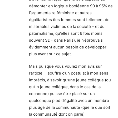
démonter en logique booléenne 90 à 95% de
l’argumentaire féministe et autres
égalitaristes (les femmes sont tellement de
misérables victimes de la société – et du
paternalisme, qu’elles sont 6 fois moins
souvent SDF dans Paris), je n’éprouvais
évidemment aucun besoin de développer
plus avant sur ce sujet.
Mais puisque vous voulez mon avis sur
l’article, il souffre d’un postulat à mon sens
imprécis, à savoir qu’une jeune collègue (ou
qu’un jeune collègue, dans le cas de la
cochonne) puisse être placé sur un
quelconque pied d’égalité avec un membre
plus âgé de la communauté (quelle que soit
la communauté dont on parle).