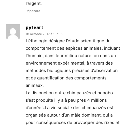
l’argent.
Répondre
pyfeart
18 octobre 2017 à 10h06
L’éthologie désigne l’étude scientifique du
comportement des espèces animales, incluant
l’humain, dans leur milieu naturel ou dans un
environnement expérimental, à travers des
méthodes biologiques précises d’observation
et de quantification des comportements
animaux.
La disjonction entre chimpanzés et bonobo
s’est produite il y a à peu près 4 millions
d’années.La vie sociale des chimpanzés est
organisée autour d’un mâle dominant, qui a
pour conséquences de provoquer des rixes et