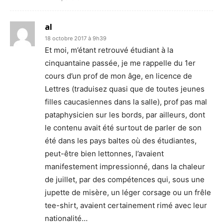
al
18 octobre 2017 à 9h39
Et moi, m’étant retrouvé étudiant à la
cinquantaine passée, je me rappelle du 1er
cours d’un prof de mon âge, en licence de
Lettres (traduisez quasi que de toutes jeunes
filles caucasiennes dans la salle), prof pas mal
pataphysicien sur les bords, par ailleurs, dont
le contenu avait été surtout de parler de son
été dans les pays baltes où des étudiantes,
peut-être bien lettonnes, l’avaient
manifestement impressionné, dans la chaleur
de juillet, par des compétences qui, sous une
jupette de misère, un léger corsage ou un frêle
tee-shirt, avaient certainement rimé avec leur
nationalité…