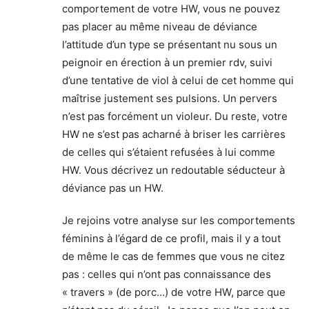
comportement de votre HW, vous ne pouvez
pas placer au même niveau de déviance
l’attitude d’un type se présentant nu sous un
peignoir en érection à un premier rdv, suivi
d’une tentative de viol à celui de cet homme qui
maîtrise justement ses pulsions. Un pervers
n’est pas forcément un violeur. Du reste, votre
HW ne s’est pas acharné à briser les carrières
de celles qui s’étaient refusées à lui comme
HW. Vous décrivez un redoutable séducteur à
déviance pas un HW.
Je rejoins votre analyse sur les comportements
féminins à l’égard de ce profil, mais il y a tout
de même le cas de femmes que vous ne citez
pas : celles qui n’ont pas connaissance des
« travers » (de porc…) de votre HW, parce que