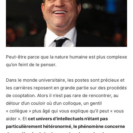
Peut-être parce que la nature humaine est plus complexe
qu’on feint de le penser.
Dans le monde universitaire, les postes sont précieux et
les carrières reposent en grande partie sur des procédés
de cooptation. Alors il n’est pas rare de rencontrer, au
détour d’un couloir où d’un colloque, un gentil
« collègue » plus âgé qui vous explique qu’il peut « vous
aider ». Et
cet univers d’intellectuels n’étant pas
particulièrement hétéronormé, le phénomène concerne