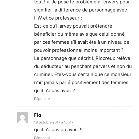
tout ! ». Je pose le problème à l’envers pour
signifier la différence de personnage avec
HW et ce professeur :
Est-ce qu’Harvey pouvait prétendre
bénéficier du même avis que celui donné
par ces femmes s’il avait été à un niveau de
pouvoir professionnel moins important ?
Le personnage que décrit I. Riocreux relève
du séducteur au penchant pervers et non du
criminel. Etes-vous certain que ce monsieur
n’ait jamais parlé positivement des femmes
qu’il n’a pas avoir ?
Répondre
Flo
18 octobre 2017 à 10h17
qu’il n’a pas pu avoir *
Répondre