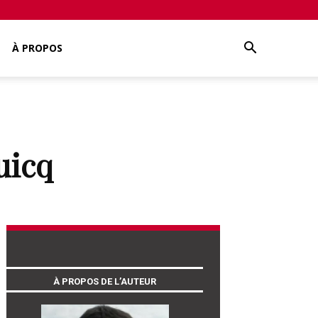
À PROPOS
uicq
À PROPOS DE L’AUTEUR