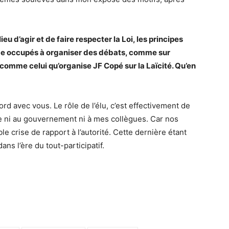
ieu d’agir et de faire respecter la Loi, les principes
age occupés à organiser des débats, comme sur
, comme celui qu’organise JF Copé sur la Laïcité. Qu’en
cord avec vous. Le rôle de l’élu, c’est effectivement de
rre ni au gouvernement ni à mes collègues. Car nos
e crise de rapport à l’autorité. Cette dernière étant
ns l’ère du tout-participatif.