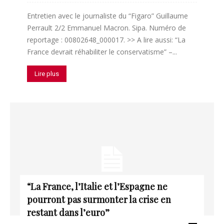
Entretien avec le journaliste du “Figaro” Guillaume
Perrault 2/2 Emmanuel Macron. Sipa. Numéro de
reportage : 00802648_000017. >> A lire aussi: “La
France devrait réhabiliter le conservatisme” –...
Lire plus
“La France, l’Italie et l’Espagne ne
pourront pas surmonter la crise en
restant dans l’euro”