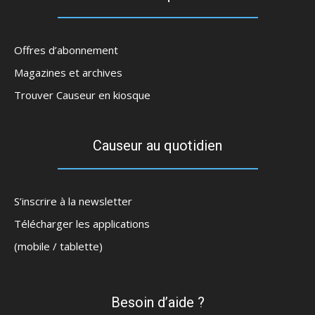
Offres d’abonnement
Magazines et archives
Trouver Causeur en kiosque
Causeur au quotidien
S’inscrire à la newsletter
Télécharger les applications
(mobile / tablette)
Besoin d’aide ?