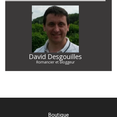
David Desgouilles
Romancier et bloggeur
Boutique