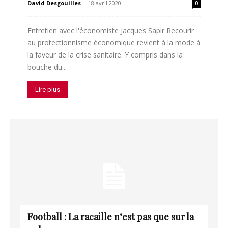
David Desgouilles
-
18 avril 2020
0
Entretien avec l'économiste Jacques Sapir Recourir
au protectionnisme économique revient à la mode à
la faveur de la crise sanitaire. Y compris dans la
bouche du...
Lire plus
Football : La racaille n’est pas que sur la