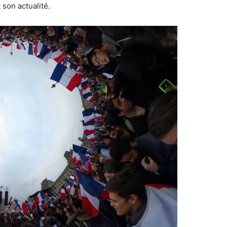
 son actualité.