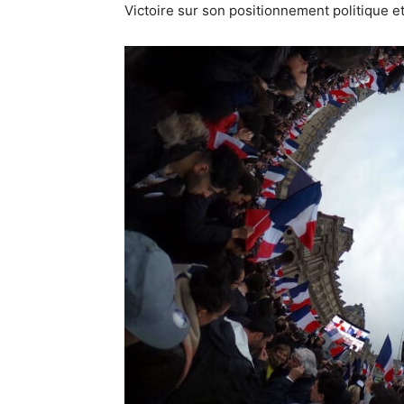
Victoire sur son positionnement politique et