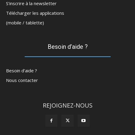
S’inscrire à la newsletter
Télécharger les applications
(mobile / tablette)
Besoin d’aide ?
Besoin d’aide ?
Nous contacter
REJOIGNEZ-NOUS