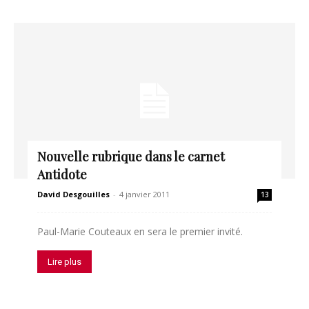
Nouvelle rubrique dans le carnet
Antidote
David Desgouilles
-
4 janvier 2011
13
Paul-Marie Couteaux en sera le premier invité.
Lire plus