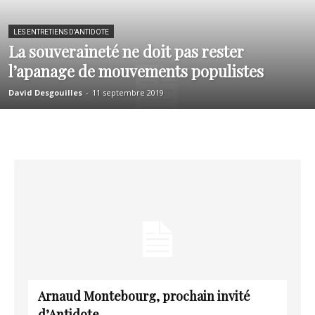
LES ENTRETIENS D'ANTIDOTE
La souveraineté ne doit pas rester
l’apanage de mouvements populistes
David Desgouilles
-
11 septembre 2019
Arnaud Montebourg, prochain invité
d’Antidote