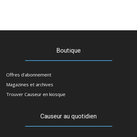
Boutique
Offres d’abonnement
Magazines et archives
Trouver Causeur en kiosque
Causeur au quotidien