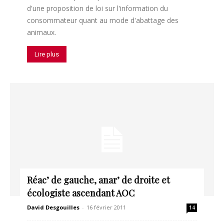
d'une proposition de loi sur l'information du
consommateur quant au mode d'abattage des
animaux.
Lire plus
Réac’ de gauche, anar’ de droite et
écologiste ascendant AOC
David Desgouilles
-
16 février 2011
14