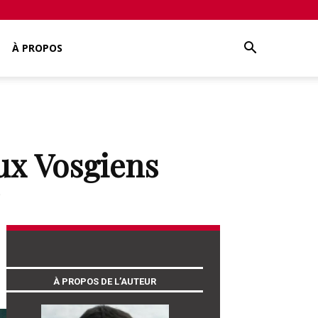
À PROPOS
aux Vosgiens
0
À PROPOS DE L’AUTEUR