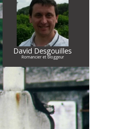
David Desgouilles
Romancier et bloggeur