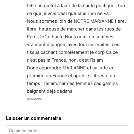
telle ou un tel à faire de la haute politique. Tou
ce que je vois c’est que plus rien ne va.
Nous sommes loin de NOTRE MARIANNE fiére,
libre, heureuse de marcher dans les rues de
Paris, te^te haute Nous nous en sommes
vraiment éloingné, avec tout ces voiles, ces
tissus cachant complétement le corp Ca ce
n’est pas la France, non, c’est l’islam
Donc apprendre MARIANNE et sa lutte en
premier, en France et aprés, si, il reste du
temps ; l’islam, car ces femmes ces gamins
baignent déja dedans.
Répondre
Laisser un commentaire