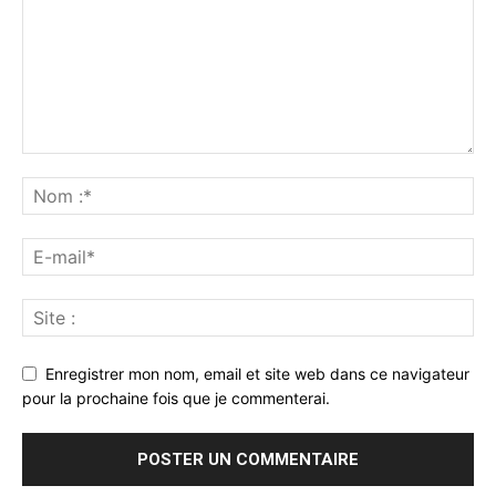
Enregistrer mon nom, email et site web dans ce navigateur
pour la prochaine fois que je commenterai.