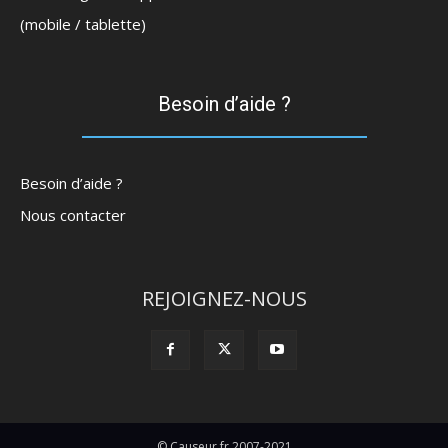
(mobile / tablette)
Besoin d’aide ?
Besoin d’aide ?
Nous contacter
REJOIGNEZ-NOUS
© Causeur.fr 2007-2021