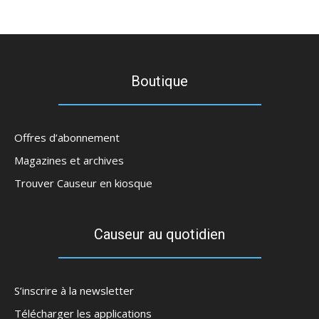
Boutique
Offres d’abonnement
Magazines et archives
Trouver Causeur en kiosque
Causeur au quotidien
S’inscrire à la newsletter
Télécharger les applications