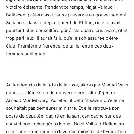
victoire éclatante. Pendant ce temps, Najat Vallaud-
Belkacem préféra assurer sa présence au gouvernement.
Se lancer dans le département du Rhône, où elle avait
pourtant élue conseillère générale quatre ans avant, était
trop périlleux. Il aurait fallu qu’elle soit assurée d’être
élue. Première différence, de taille, entre ces deux
femmes politiques.
Au lendemain de la fête de la rose, alors que Manuel Valls
donna sa démission du gouvernement afin d’éjecter
Arnaud Montebourg, Aurélie Filipetti fit savoir qu’elle ne
souhaitait pas demeurer ministre. Et elle retrouva son
poste de députée, gagné en faisant campagne sur des
convictions inchangées depuis. Najat Vallaud-Belkacem
reçut une promotion en devenant ministre de l’Education