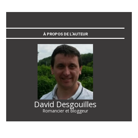
À PROPOS DE L’AUTEUR
David Desgouilles
Romancier et bloggeur