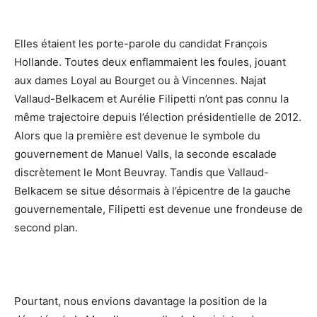
Elles étaient les porte-parole du candidat François
Hollande. Toutes deux enflammaient les foules, jouant
aux dames Loyal au Bourget ou à Vincennes. Najat
Vallaud-Belkacem et Aurélie Filipetti n’ont pas connu la
même trajectoire depuis l’élection présidentielle de 2012.
Alors que la première est devenue le symbole du
gouvernement de Manuel Valls, la seconde escalade
discrètement le Mont Beuvray. Tandis que Vallaud-
Belkacem se situe désormais à l’épicentre de la gauche
gouvernementale, Filipetti est devenue une frondeuse de
second plan.
Pourtant, nous envions davantage la position de la