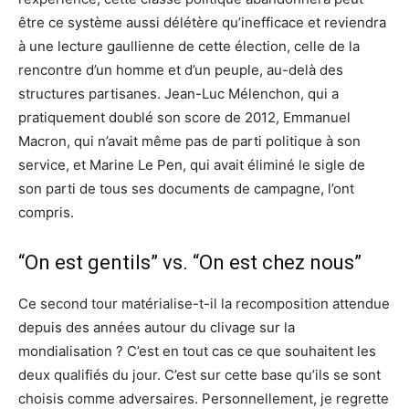
être ce système aussi délétère qu’inefficace et reviendra
à une lecture gaullienne de cette élection, celle de la
rencontre d’un homme et d’un peuple, au-delà des
structures partisanes. Jean-Luc Mélenchon, qui a
pratiquement doublé son score de 2012, Emmanuel
Macron, qui n’avait même pas de parti politique à son
service, et Marine Le Pen, qui avait éliminé le sigle de
son parti de tous ses documents de campagne, l’ont
compris.
“On est gentils” vs. “On est chez nous”
Ce second tour matérialise-t-il la recomposition attendue
depuis des années autour du clivage sur la
mondialisation ? C’est en tout cas ce que souhaitent les
deux qualifiés du jour. C’est sur cette base qu’ils se sont
choisis comme adversaires. Personnellement, je regrette