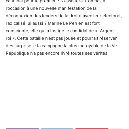
candidat pour le premier ? N’assistera-t-on pas à
l’occasion à une nouvelle manifestation de la
déconnexion des leaders de la droite avec leur électorat,
radicalisé lui aussi ? Marine Le Pen en est fort
consciente, elle qui a fustigé le candidat de « l’Argent-
roi ». Cette bataille n’est pas jouée et pourrait réserver
des surprises : la campagne la plus incroyable de la Ve
République n’a pas encore livré toutes ses vérités