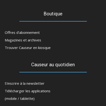
Boutique
Offres d’abonnement
Magazines et archives
Trouver Causeur en kiosque
Causeur au quotidien
S’inscrire à la newsletter
Télécharger les applications
(mobile / tablette)