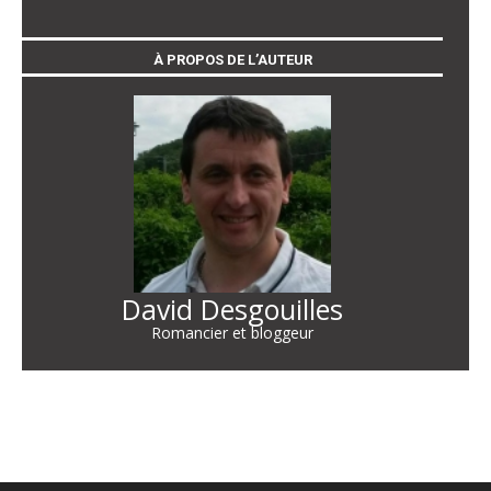
À PROPOS DE L’AUTEUR
David Desgouilles
Romancier et bloggeur