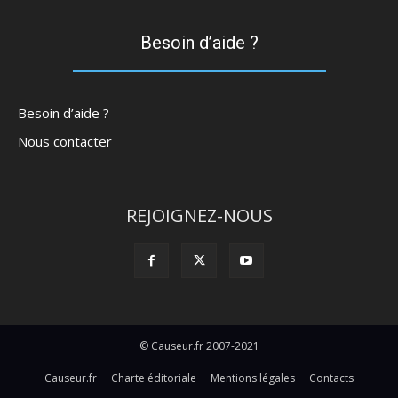
Besoin d’aide ?
Besoin d’aide ?
Nous contacter
REJOIGNEZ-NOUS
© Causeur.fr 2007-2021
Causeur.fr
Charte éditoriale
Mentions légales
Contacts