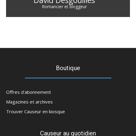
David Desgouilles
Romancier et bloggeur
Boutique
Offres d’abonnement
Magazines et archives
Trouver Causeur en kiosque
Causeur au quotidien