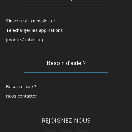
S’inscrire à la newsletter
Télécharger les applications
(mobile / tablette)
Besoin d’aide ?
Besoin d’aide ?
Nous contacter
REJOIGNEZ-NOUS