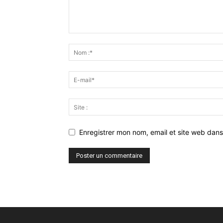
Enregistrer mon nom, email et site web dans