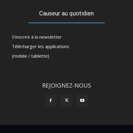
Causeur au quotidien
S’inscrire à la newsletter
Télécharger les applications
(mobile / tablette)
REJOIGNEZ-NOUS