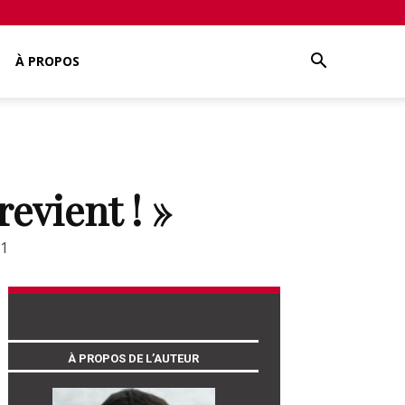
À PROPOS
revient ! »
1
À PROPOS DE L’AUTEUR