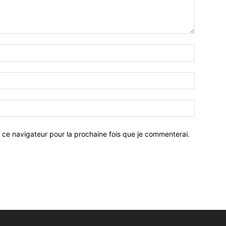
 ce navigateur pour la prochaine fois que je commenterai.