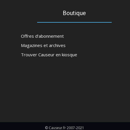
Boutique
Offres d’abonnement
Magazines et archives
Trouver Causeur en kiosque
© Causeur.fr 2007-2021