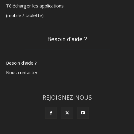
Télécharger les applications
(mobile / tablette)
Besoin d’aide ?
Besoin d’aide ?
Nous contacter
REJOIGNEZ-NOUS