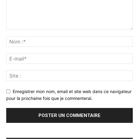
Enregistrer mon nom, email et site web dans ce navigateur
pour la prochaine fois que je commenterai.