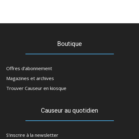
Boutique
Offres d’abonnement
Magazines et archives
Trouver Causeur en kiosque
Causeur au quotidien
S’inscrire à la newsletter