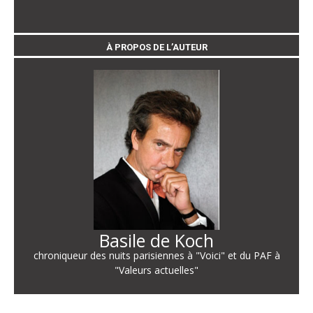
À PROPOS DE L’AUTEUR
Basile de Koch
chroniqueur des nuits parisiennes à "Voici" et du PAF à
"Valeurs actuelles"