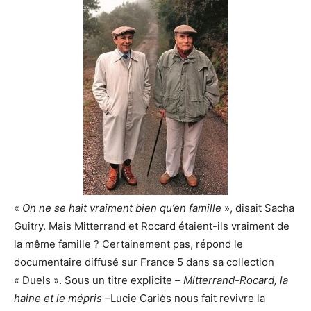
«
On ne se hait vraiment bien qu’en famille
», disait Sacha
Guitry. Mais Mitterrand et Rocard étaient-ils vraiment de
la même famille ? Certainement pas, répond le
documentaire diffusé sur France 5 dans sa collection
« Duels ». Sous un titre explicite –
Mitterrand-Rocard, la
haine et le mépris –
Lucie Cariès nous fait revivre la