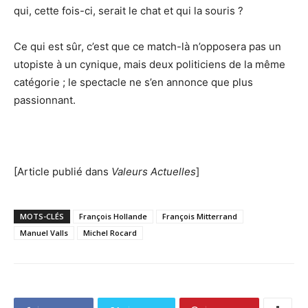
qui, cette fois-ci, serait le chat et qui la souris ?
Ce qui est sûr, c’est que ce match-là n’opposera pas un
utopiste à un cynique, mais deux politiciens de la même
catégorie ; le spectacle ne s’en annonce que plus
passionnant.
[Article publié dans
Valeurs Actuelles
]
MOTS-CLÉS
François Hollande
François Mitterrand
Manuel Valls
Michel Rocard