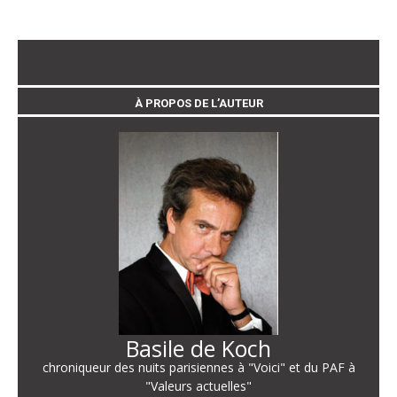
À PROPOS DE L’AUTEUR
Basile de Koch
chroniqueur des nuits parisiennes à "Voici" et du PAF à
"Valeurs actuelles"