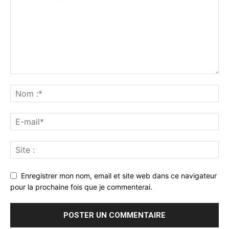
Enregistrer mon nom, email et site web dans ce navigateur
pour la prochaine fois que je commenterai.