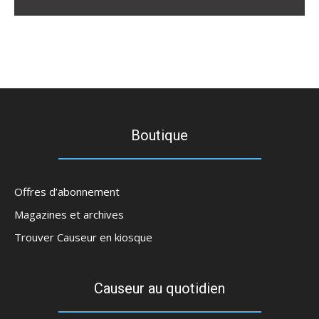
Boutique
Offres d’abonnement
Magazines et archives
Trouver Causeur en kiosque
Causeur au quotidien