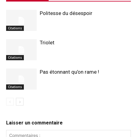
Politesse du désespoir
Citations
Triolet
Citations
Pas étonnant qu’on rame !
Citations
Laisser un commentaire